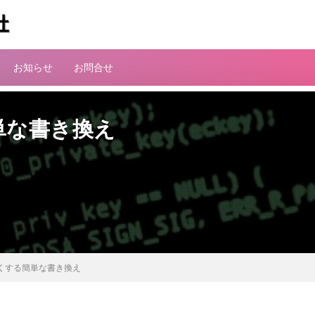
お知らせ
お問合せ
単な書き換え
速くする簡単な書き換え