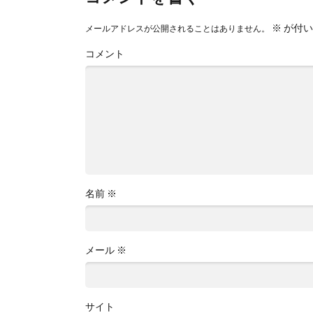
※
が付い
メールアドレスが公開されることはありません。
コメント
名前
※
メール
※
サイト