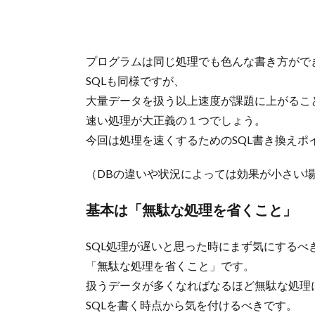
プログラムは同じ処理でも色んな書き方がで
SQLも同様ですが、
大量データを扱う以上速度が課題に上がるこ
速い処理が大正義の１つでしょう。
今回は処理を速くするためのSQL書き換えポ
（DBの違いや状況によっては効果が小さい
基本は「無駄な処理を省くこと」
SQL処理が遅いと思った時にまず気にするべ
「無駄な処理を省くこと」です。
扱うデータが多くなればなるほど無駄な処理
SQLを書く時点から気を付けるべきです。