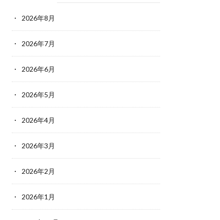
2026年8月
2026年7月
2026年6月
2026年5月
2026年4月
2026年3月
2026年2月
2026年1月