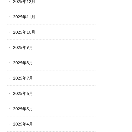
2025年12月
2025年11月
2025年10月
2025年9月
2025年8月
2025年7月
2025年6月
2025年5月
2025年4月