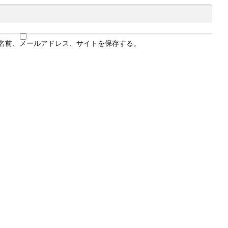
名前、メールアドレス、サイトを保存する。