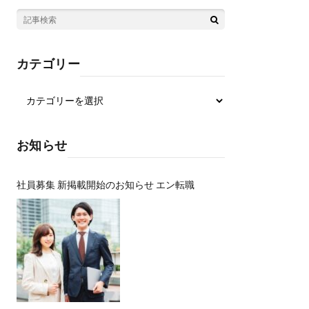
カテゴリー
お知らせ
社員募集 新掲載開始のお知らせ エン転職