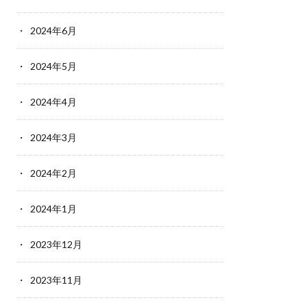
2024年6月
2024年5月
2024年4月
2024年3月
2024年2月
2024年1月
2023年12月
2023年11月