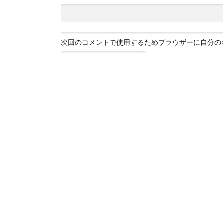
次回のコメントで使用するためブラウザーに自分の