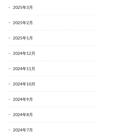
2025年3月
2025年2月
2025年1月
2024年12月
2024年11月
2024年10月
2024年9月
2024年8月
2024年7月