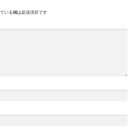
ている欄は必須項目です