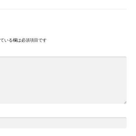
ている欄は必須項目です