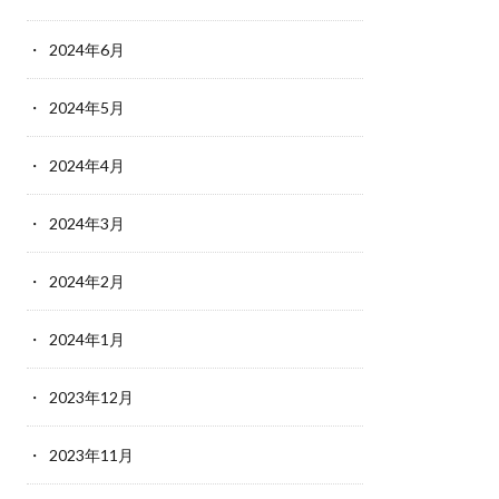
2024年6月
2024年5月
2024年4月
2024年3月
2024年2月
2024年1月
2023年12月
2023年11月