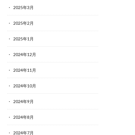
2025年3月
2025年2月
2025年1月
2024年12月
2024年11月
2024年10月
2024年9月
2024年8月
2024年7月