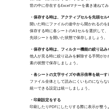
世の中に存在するExcelマナーを書き連ねて
・保存する時は、アクティブセルを先頭セル
開いた時にファイルの途中から開かれるのを
保存する時に各シートのA1セルを選択して、
先頭シートを開いた状態で保存しましょう。
・保存する時は、フィルター機能の絞り込み
他人が見る時に絞り込みを解除する手間がか
素の状態で保存しましょう。
・各シートの文字サイズや表示倍率を統一す
ファイル全体として読みにくいものにならな
統一できる設定は統一しましょう。
・印刷設定をする
印刷したりPDFにしたりする際に表示が整う