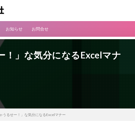
お知らせ
お問合せ
！」な気分になるExcelマナ
ゃうるせー！」な気分になるExcelマナー