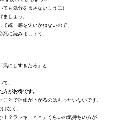
いても気分を害さないように）
げましょう。
って統一感を失いかねないので、
必死に読みましょう。
「気にしすぎだろ」と
いて、
た方がお得です。
たことで評価が下がるのはもったいないです。
ではなく、
か！？ラッキー＾＾」くらいの気持ちの方が