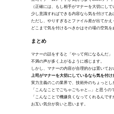
（正確には、もし相手がマナーを大切にして
少し意識すればできる内容なら気を付けてあ
ただし、やりすぎるとファイル差が出てかえ
どこまで気を付けるべきかはその場の空気を
まとめ
マナーの話をすると「やって何になるんだ」
不満の声が多く上がるように感じます。
しかし、マナーの内容が合理的かは置いてお
上司がマナーを大切にしているなら気を付け
実力主義のこの業界で、技術外のちょっとし
「こんなことでごちゃごちゃと…」と思うの
「こんなことで機嫌良くなってくれるんです
お互い気分が良いと思います。