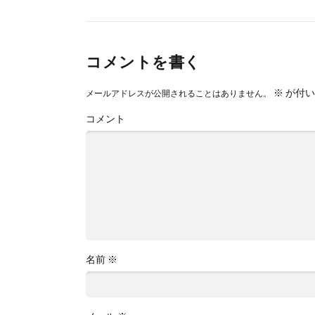
コメントを書く
※
が付い
メールアドレスが公開されることはありません。
コメント
名前
※