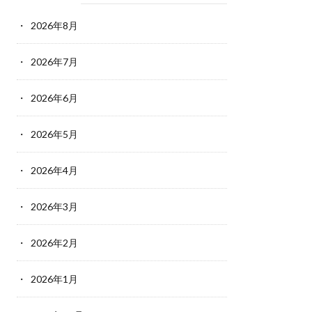
2026年8月
2026年7月
2026年6月
2026年5月
2026年4月
2026年3月
2026年2月
2026年1月