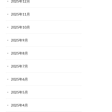
2025年12月
2025年11月
2025年10月
2025年9月
2025年8月
2025年7月
2025年6月
2025年5月
2025年4月