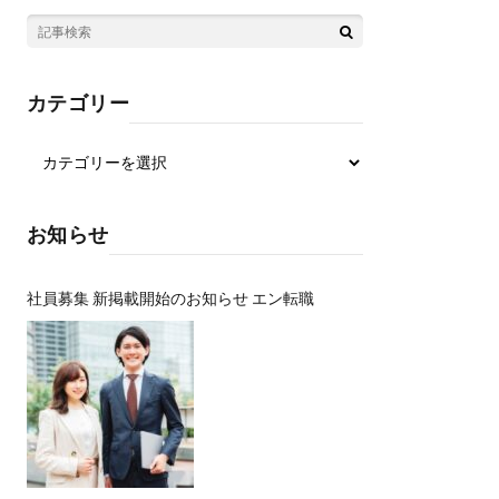
カテゴリー
お知らせ
社員募集 新掲載開始のお知らせ エン転職