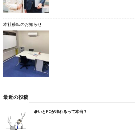
本社移転のお知らせ
最近の投稿
暑いとPCが壊れるって本当？