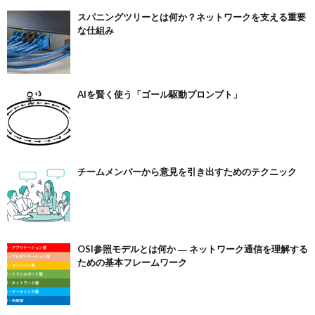
スパニングツリーとは何か？ネットワークを支える重要
な仕組み
AIを賢く使う「ゴール駆動プロンプト」
チームメンバーから意見を引き出すためのテクニック
OSI参照モデルとは何か ― ネットワーク通信を理解する
ための基本フレームワーク