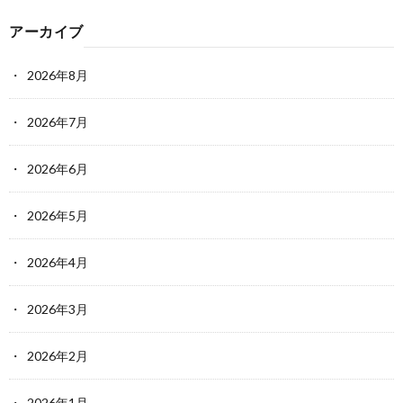
アーカイブ
2026年8月
2026年7月
2026年6月
2026年5月
2026年4月
2026年3月
2026年2月
2026年1月