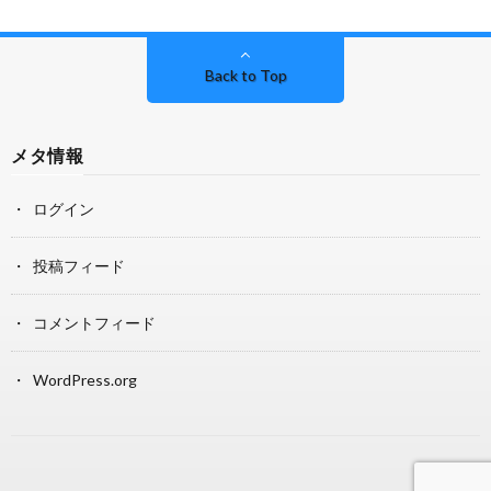
Back to Top
メタ情報
ログイン
投稿フィード
コメントフィード
WordPress.org