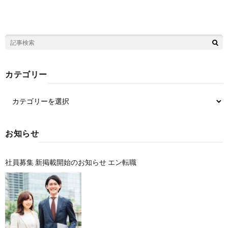
カテゴリー
お知らせ
社員募集 新掲載開始のお知らせ エン転職