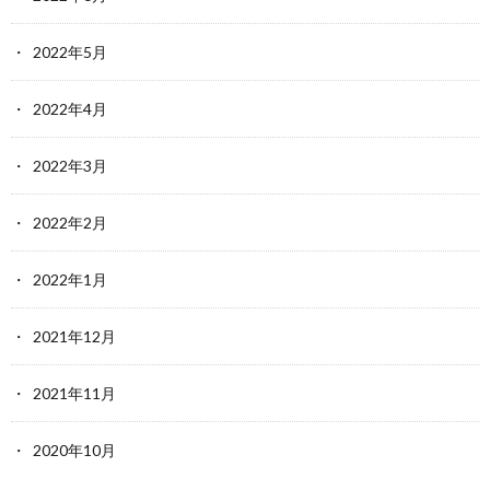
2022年5月
2022年4月
2022年3月
2022年2月
2022年1月
2021年12月
2021年11月
2020年10月