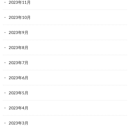
2023年11月
2023年10月
2023年9月
2023年8月
2023年7月
2023年6月
2023年5月
2023年4月
2023年3月