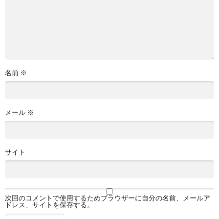
名前
※
メール
※
サイト
次回のコメントで使用するためブラウザーに自分の名前、メールア
ドレス、サイトを保存する。