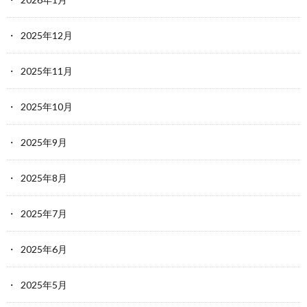
2025年12月
2025年11月
2025年10月
2025年9月
2025年8月
2025年7月
2025年6月
2025年5月