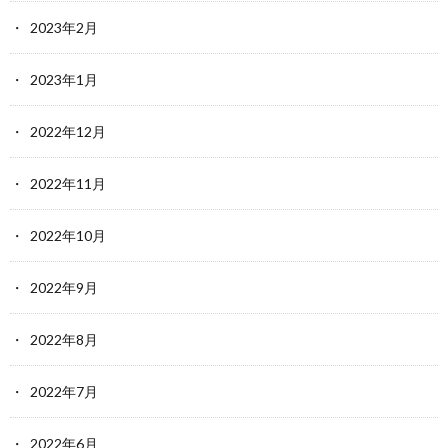
2023年2月
2023年1月
2022年12月
2022年11月
2022年10月
2022年9月
2022年8月
2022年7月
2022年6月