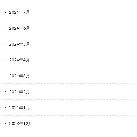
2024年7月
2024年6月
2024年5月
2024年4月
2024年3月
2024年2月
2024年1月
2023年12月