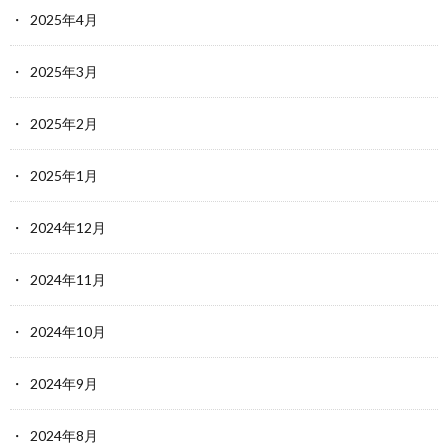
2025年4月
2025年3月
2025年2月
2025年1月
2024年12月
2024年11月
2024年10月
2024年9月
2024年8月