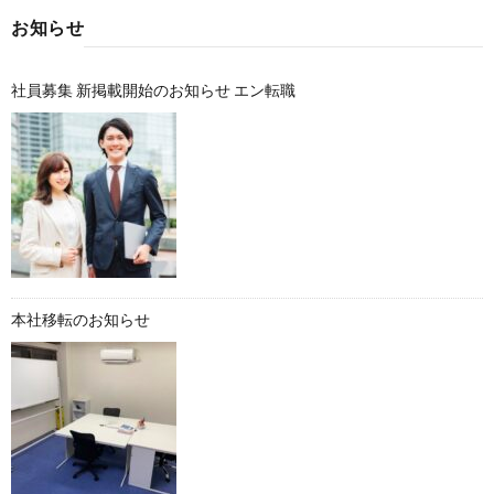
お知らせ
社員募集 新掲載開始のお知らせ エン転職
本社移転のお知らせ