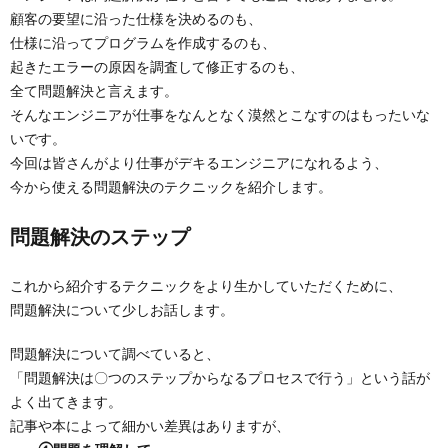
顧客の要望に沿った仕様を決めるのも、
仕様に沿ってプログラムを作成するのも、
起きたエラーの原因を調査して修正するのも、
全て問題解決と言えます。
そんなエンジニアが仕事をなんとなく漠然とこなすのはもったいな
いです。
今回は皆さんがより仕事がデキるエンジニアになれるよう、
今から使える問題解決のテクニックを紹介します。
問題解決のステップ
これから紹介するテクニックをより生かしていただくために、
問題解決について少しお話します。
問題解決について調べていると、
「問題解決は〇つのステップからなるプロセスで行う」という話が
よく出てきます。
記事や本によって細かい差異はありますが、