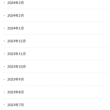
2024年3月
2024年2月
2024年1月
2023年12月
2023年11月
2023年10月
2023年9月
2023年8月
2023年7月