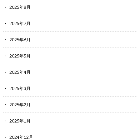
2025年8月
2025年7月
2025年6月
2025年5月
2025年4月
2025年3月
2025年2月
2025年1月
2024年12月