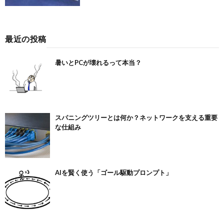
最近の投稿
暑いとPCが壊れるって本当？
スパニングツリーとは何か？ネットワークを支える重要
な仕組み
AIを賢く使う「ゴール駆動プロンプト」