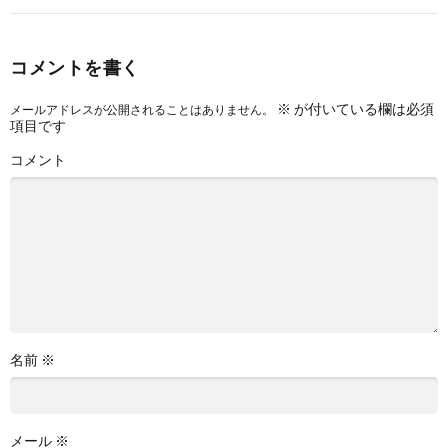
コメントを書く
※
が付いている欄は必須
メールアドレスが公開されることはありません。
項目です
コメント
名前
※
メール
※