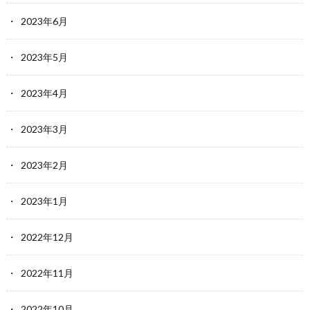
2023年6月
2023年5月
2023年4月
2023年3月
2023年2月
2023年1月
2022年12月
2022年11月
2022年10月