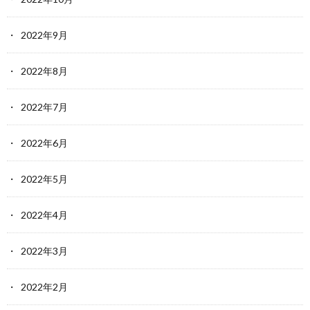
2022年9月
2022年8月
2022年7月
2022年6月
2022年5月
2022年4月
2022年3月
2022年2月