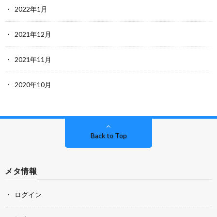
2022年1月
2021年12月
2021年11月
2020年10月
Back to Top
メタ情報
ログイン