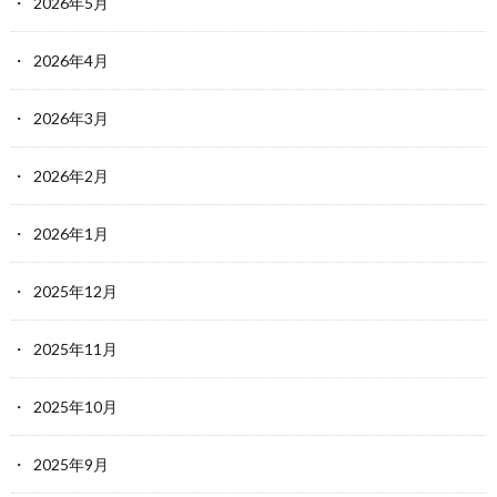
2026年5月
2026年4月
2026年3月
2026年2月
2026年1月
2025年12月
2025年11月
2025年10月
2025年9月