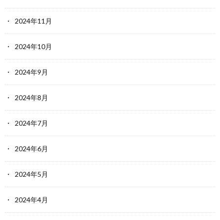
2024年11月
2024年10月
2024年9月
2024年8月
2024年7月
2024年6月
2024年5月
2024年4月