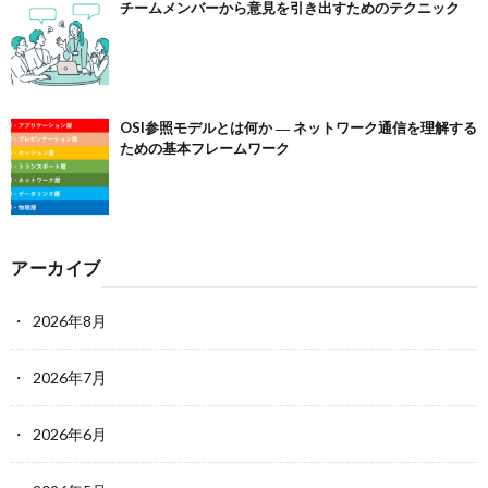
チームメンバーから意見を引き出すためのテクニック
OSI参照モデルとは何か ― ネットワーク通信を理解する
ための基本フレームワーク
アーカイブ
2026年8月
2026年7月
2026年6月