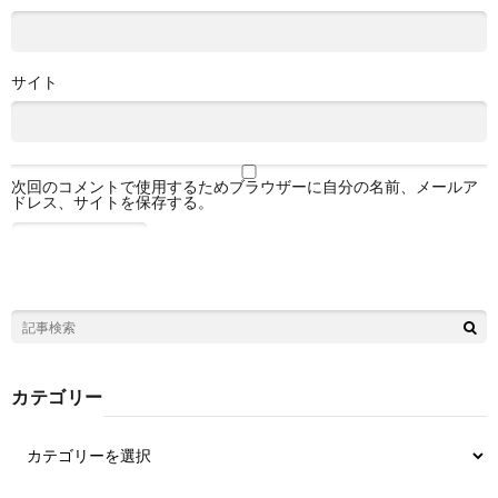
サイト
次回のコメントで使用するためブラウザーに自分の名前、メールア
ドレス、サイトを保存する。
カテゴリー