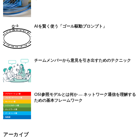
AIを賢く使う「ゴール駆動プロンプト」
チームメンバーから意見を引き出すためのテクニック
OSI参照モデルとは何か ― ネットワーク通信を理解する
ための基本フレームワーク
アーカイブ