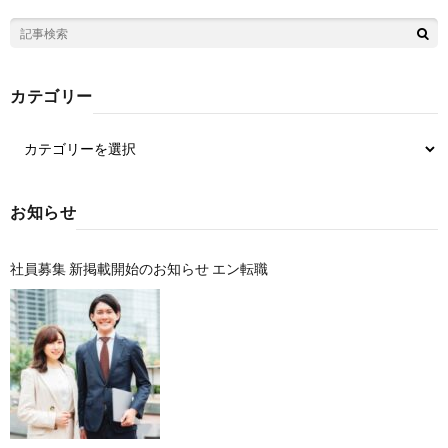
カテゴリー
お知らせ
社員募集 新掲載開始のお知らせ エン転職