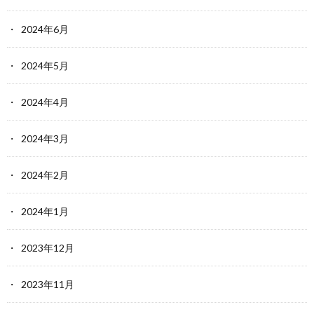
2024年6月
2024年5月
2024年4月
2024年3月
2024年2月
2024年1月
2023年12月
2023年11月