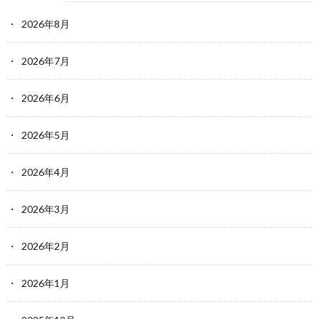
2026年8月
2026年7月
2026年6月
2026年5月
2026年4月
2026年3月
2026年2月
2026年1月