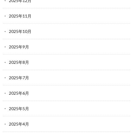
2025年12月
2025年11月
2025年10月
2025年9月
2025年8月
2025年7月
2025年6月
2025年5月
2025年4月