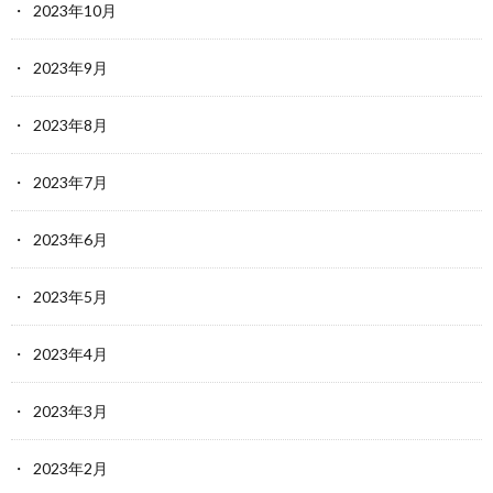
2023年10月
2023年9月
2023年8月
2023年7月
2023年6月
2023年5月
2023年4月
2023年3月
2023年2月