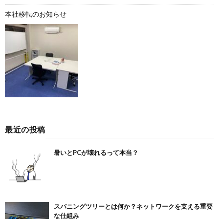
本社移転のお知らせ
最近の投稿
暑いとPCが壊れるって本当？
スパニングツリーとは何か？ネットワークを支える重要
な仕組み