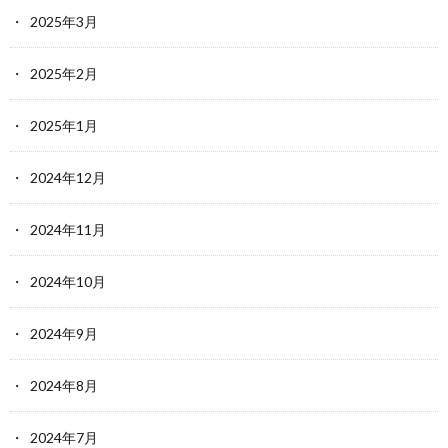
2025年3月
2025年2月
2025年1月
2024年12月
2024年11月
2024年10月
2024年9月
2024年8月
2024年7月