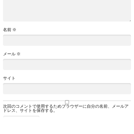
名前
※
メール
※
サイト
次回のコメントで使用するためブラウザーに自分の名前、メールア
ドレス、サイトを保存する。