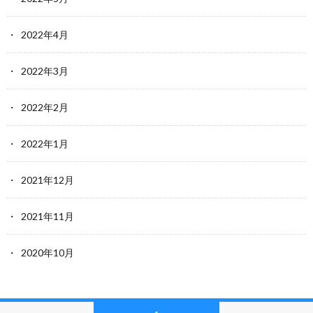
2022年4月
2022年3月
2022年2月
2022年1月
2021年12月
2021年11月
2020年10月