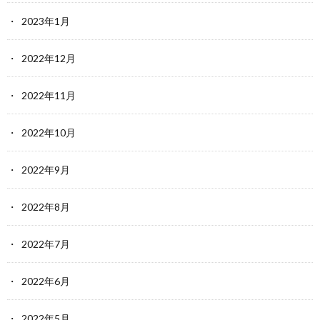
2023年1月
2022年12月
2022年11月
2022年10月
2022年9月
2022年8月
2022年7月
2022年6月
2022年5月