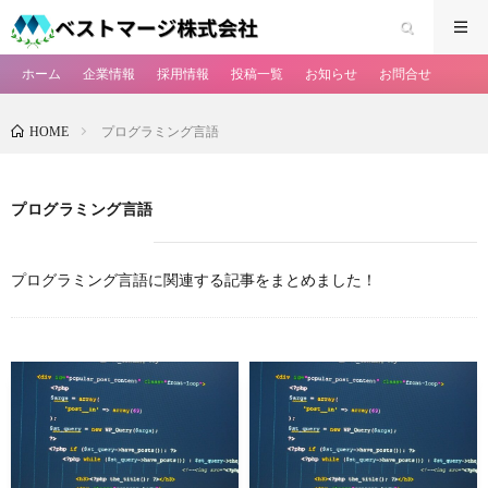
ホーム
企業情報
採用情報
投稿一覧
お知らせ
お問合せ
プログラミング言語
HOME
プログラミング言語
プログラミング言語に関連する記事をまとめました！