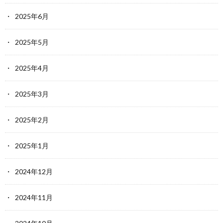
2025年6月
2025年5月
2025年4月
2025年3月
2025年2月
2025年1月
2024年12月
2024年11月