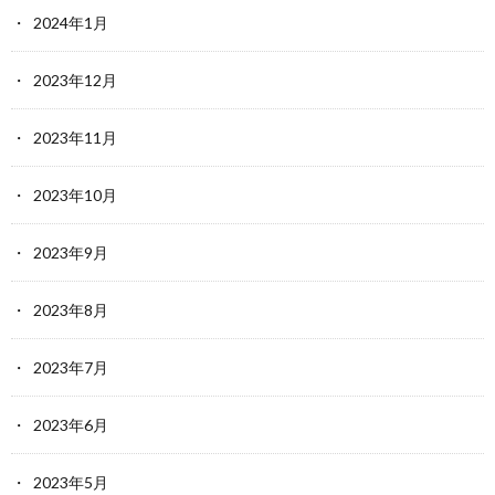
2024年1月
2023年12月
2023年11月
2023年10月
2023年9月
2023年8月
2023年7月
2023年6月
2023年5月