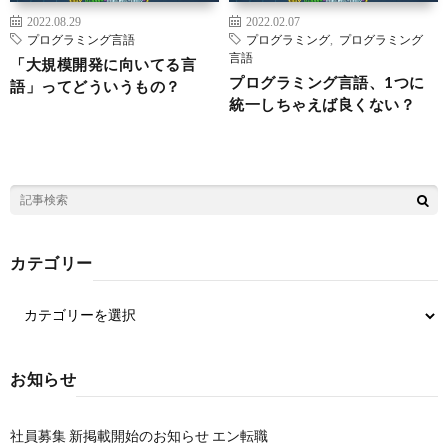
2022.08.29
2022.02.07
プログラミング言語
プログラミング
,
プログラミング
言語
「大規模開発に向いてる言
プログラミング言語、1つに
語」ってどういうもの？
統一しちゃえば良くない？
カテゴリー
お知らせ
社員募集 新掲載開始のお知らせ エン転職