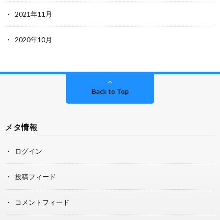
2021年11月
2020年10月
Back to Top
メタ情報
ログイン
投稿フィード
コメントフィード