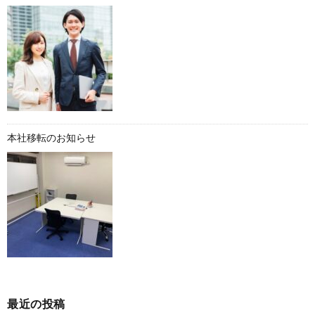
本社移転のお知らせ
最近の投稿