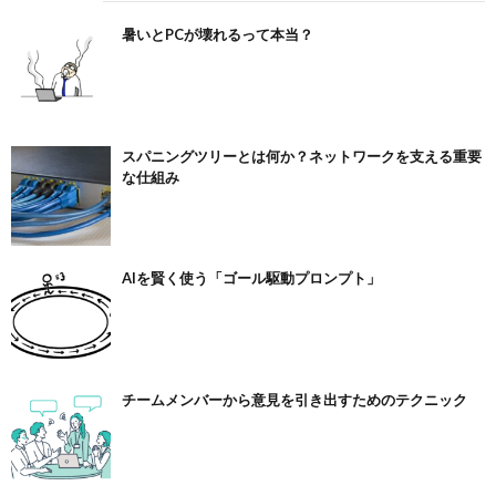
暑いとPCが壊れるって本当？
スパニングツリーとは何か？ネットワークを支える重要
な仕組み
AIを賢く使う「ゴール駆動プロンプト」
チームメンバーから意見を引き出すためのテクニック