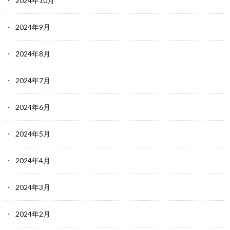
2024年10月
2024年9月
2024年8月
2024年7月
2024年6月
2024年5月
2024年4月
2024年3月
2024年2月