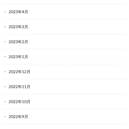
2023年4月
2023年3月
2023年2月
2023年1月
2022年12月
2022年11月
2022年10月
2022年9月