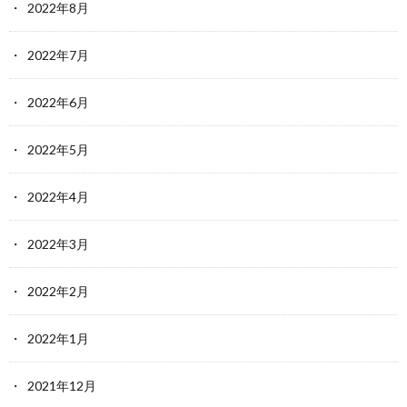
2022年8月
2022年7月
2022年6月
2022年5月
2022年4月
2022年3月
2022年2月
2022年1月
2021年12月