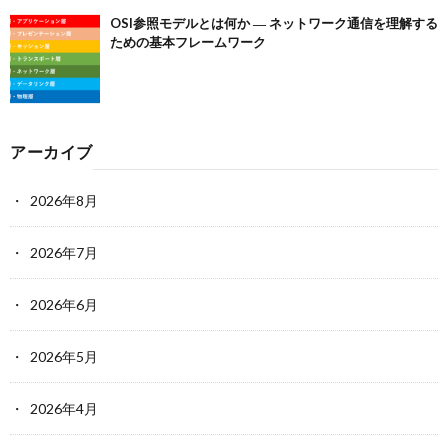
OSI参照モデルとは何か ― ネットワーク通信を理解する
ための基本フレームワーク
アーカイブ
2026年8月
2026年7月
2026年6月
2026年5月
2026年4月