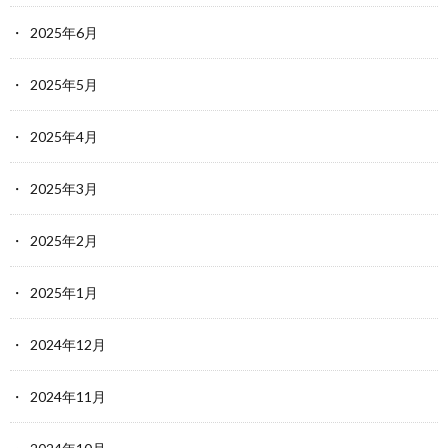
2025年6月
2025年5月
2025年4月
2025年3月
2025年2月
2025年1月
2024年12月
2024年11月