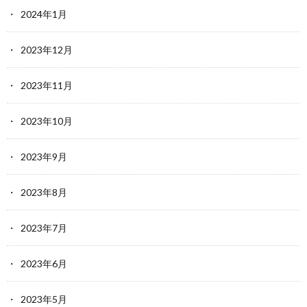
2024年1月
2023年12月
2023年11月
2023年10月
2023年9月
2023年8月
2023年7月
2023年6月
2023年5月