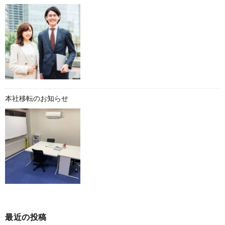
本社移転のお知らせ
最近の投稿