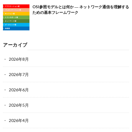
OSI参照モデルとは何か ― ネットワーク通信を理解する
ための基本フレームワーク
アーカイブ
2026年8月
2026年7月
2026年6月
2026年5月
2026年4月