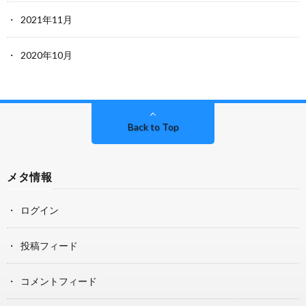
2021年11月
2020年10月
Back to Top
メタ情報
ログイン
投稿フィード
コメントフィード