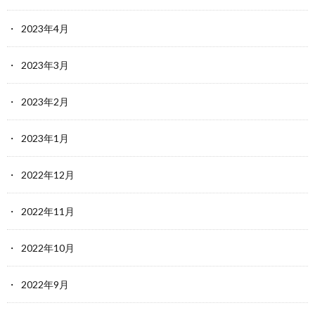
2023年4月
2023年3月
2023年2月
2023年1月
2022年12月
2022年11月
2022年10月
2022年9月