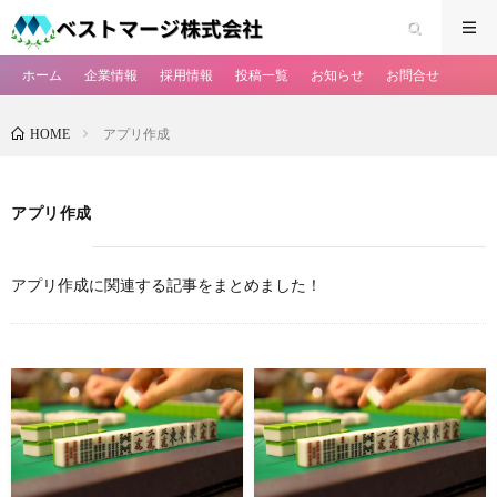
ホーム
企業情報
採用情報
投稿一覧
お知らせ
お問合せ
アプリ作成
HOME
アプリ作成
アプリ作成に関連する記事をまとめました！