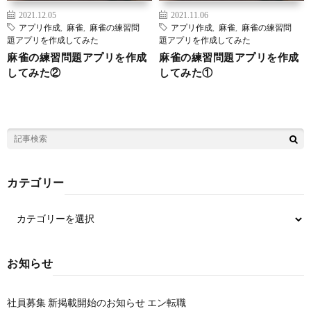
2021.12.05
2021.11.06
アプリ作成
,
麻雀
,
麻雀の練習問
アプリ作成
,
麻雀
,
麻雀の練習問
題アプリを作成してみた
題アプリを作成してみた
麻雀の練習問題アプリを作成
麻雀の練習問題アプリを作成
してみた②
してみた①
カテゴリー
お知らせ
社員募集 新掲載開始のお知らせ エン転職