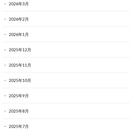
2026年3月
2026年2月
2026年1月
2025年12月
2025年11月
2025年10月
2025年9月
2025年8月
2025年7月