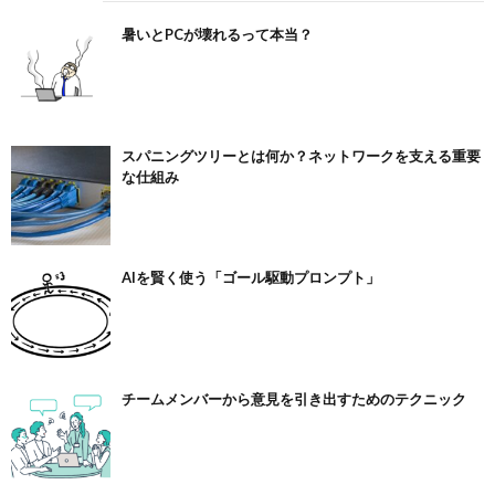
暑いとPCが壊れるって本当？
スパニングツリーとは何か？ネットワークを支える重要
な仕組み
AIを賢く使う「ゴール駆動プロンプト」
チームメンバーから意見を引き出すためのテクニック