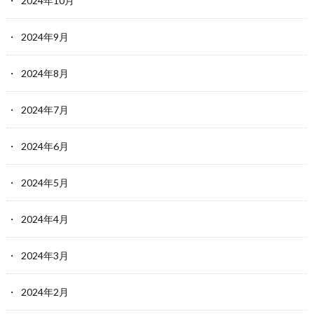
2024年10月
2024年9月
2024年8月
2024年7月
2024年6月
2024年5月
2024年4月
2024年3月
2024年2月