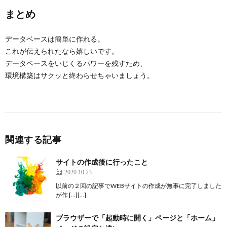
まとめ
データベースは簡単に作れる。
これが伝えられたなら嬉しいです。
データベースをいじくるパワーを残すため、
環境構築はサクッと終わらせちゃいましょう。
関連する記事
サイトの作成後に行ったこと
2020.10.23
以前の２回の記事でWEBサイトの作成が無事に完了しました
が作 […][…]
ブラウザーで「起動時に開く」ページと「ホーム」