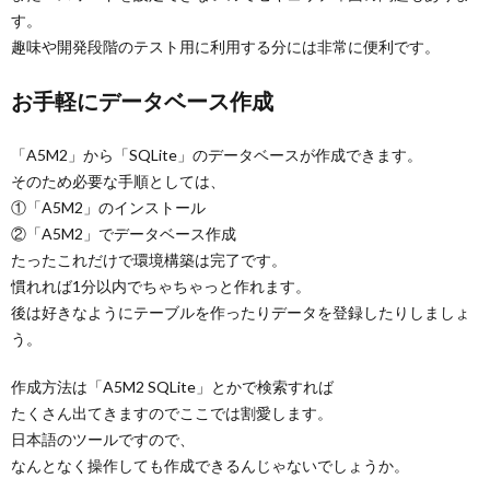
す。
趣味や開発段階のテスト用に利用する分には非常に便利です。
お手軽にデータベース作成
「A5M2」から「SQLite」のデータベースが作成できます。
そのため必要な手順としては、
①「A5M2」のインストール
②「A5M2」でデータベース作成
たったこれだけで環境構築は完了です。
慣れれば1分以内でちゃちゃっと作れます。
後は好きなようにテーブルを作ったりデータを登録したりしましょ
う。
作成方法は「A5M2 SQLite」とかで検索すれば
たくさん出てきますのでここでは割愛します。
日本語のツールですので、
なんとなく操作しても作成できるんじゃないでしょうか。