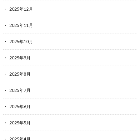
2025年12月
2025年11月
2025年10月
2025年9月
2025年8月
2025年7月
2025年6月
2025年5月
2025年4月