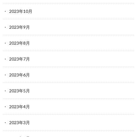
2023年10月
2023年9月
2023年8月
2023年7月
2023年6月
2023年5月
2023年4月
2023年3月