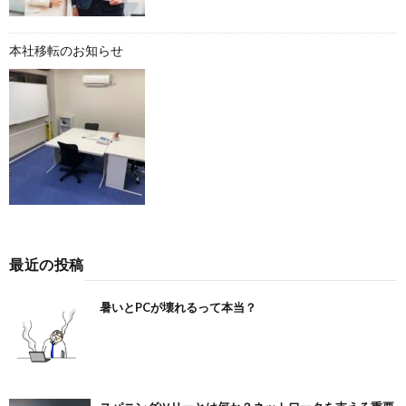
本社移転のお知らせ
最近の投稿
暑いとPCが壊れるって本当？