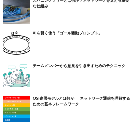
スパニングツリーとは何か？ネットワークを支える重要
な仕組み
AIを賢く使う「ゴール駆動プロンプト」
チームメンバーから意見を引き出すためのテクニック
OSI参照モデルとは何か ― ネットワーク通信を理解する
ための基本フレームワーク