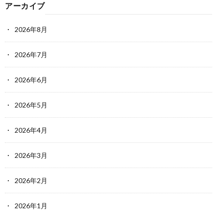
アーカイブ
2026年8月
2026年7月
2026年6月
2026年5月
2026年4月
2026年3月
2026年2月
2026年1月