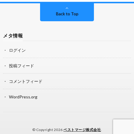
Back to Top
メタ情報
ログイン
投稿フィード
コメントフィード
WordPress.org
© Copyright 2026
ベストマージ株式会社
.