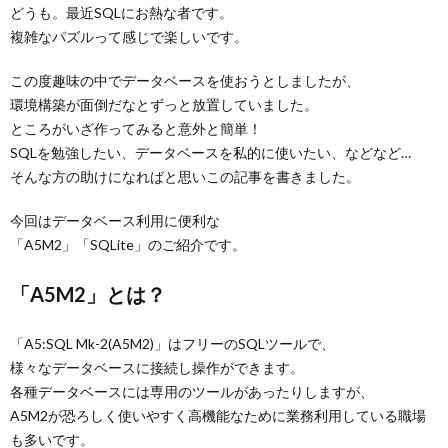
どうも。最近SQLにお熱な者です。
複雑なパズルって感じで楽しいです。
この度趣味の中でデータベースを使おうとしましたが、
環境構築が面倒だなとずっと放置していました。
ところがいざ作ってみると意外と簡単！
SQLを勉強したい、データベースを私的に使いたい、などなど…
そんな方の助けになればと思いこの記事を書きました。
今回はデータベース利用に便利な
「A5M2」「SQLite」のご紹介です。
「A5M2」とは？
「A5:SQL Mk-2(A5M2)」はフリーのSQLツールで、
様々なデータベースに接続し操作ができます。
各種データベースには専用のツールがあったりしますが、
A5M2が恐ろしく使いやすく高機能なために業務利用している職場
も多いです。