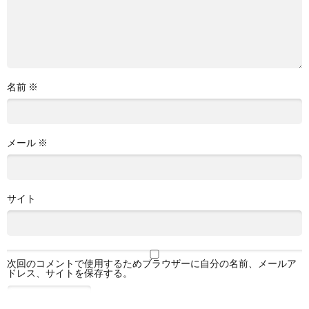
名前
※
メール
※
サイト
次回のコメントで使用するためブラウザーに自分の名前、メールア
ドレス、サイトを保存する。