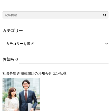
カテゴリー
お知らせ
社員募集 新掲載開始のお知らせ エン転職