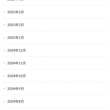
2025年3月
2025年2月
2025年1月
2024年12月
2024年11月
2024年10月
2024年9月
2024年8月