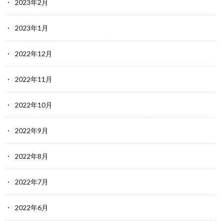
2023年2月
2023年1月
2022年12月
2022年11月
2022年10月
2022年9月
2022年8月
2022年7月
2022年6月