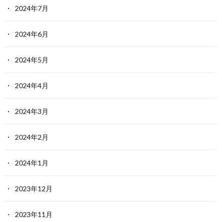
2024年7月
2024年6月
2024年5月
2024年4月
2024年3月
2024年2月
2024年1月
2023年12月
2023年11月