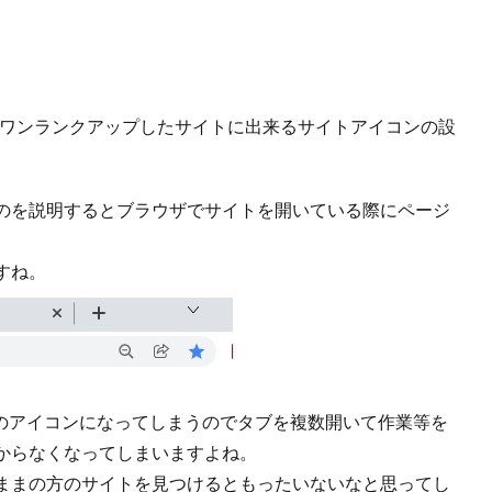
えで、ワンランクアップしたサイトに出来るサイトアイコンの設
のを説明するとブラウザでサイトを開いている際にページ
すね。
ルトのアイコンになってしまうのでタブを複数開いて作業等を
からなくなってしまいますよね。
ままの方のサイトを見つけるともったいないなと思ってし