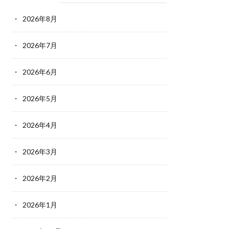
2026年8月
2026年7月
2026年6月
2026年5月
2026年4月
2026年3月
2026年2月
2026年1月