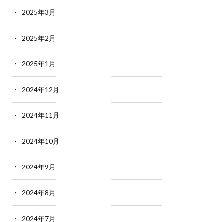
2025年3月
2025年2月
2025年1月
2024年12月
2024年11月
2024年10月
2024年9月
2024年8月
2024年7月