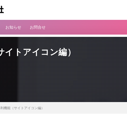
お知らせ
お問合せ
能（サイトアイコン編）
ss 便利機能（サイトアイコン編）