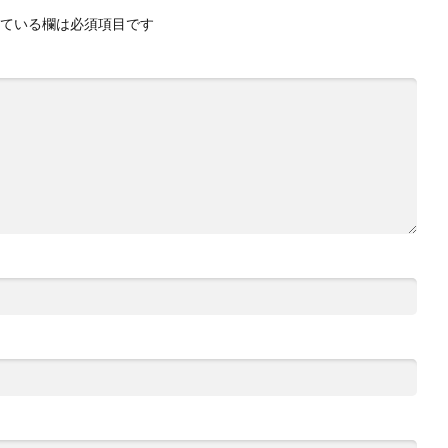
ている欄は必須項目です