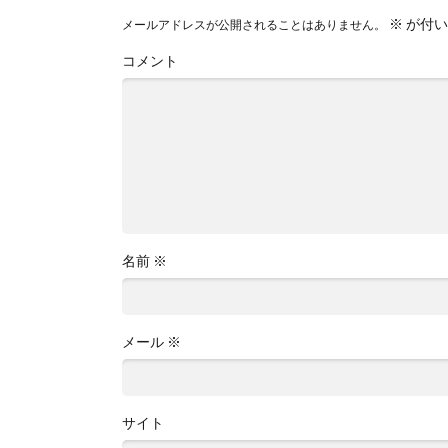
※
が付い
メールアドレスが公開されることはありません。
コメント
名前
※
メール
※
サイト