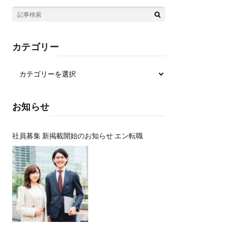
カテゴリー
お知らせ
社員募集 新掲載開始のお知らせ エン転職