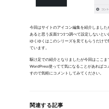
今回はサイトのアイコン編集を紹介しましたが細
あると思う反面1つ1つ調べて設定しないと
ゆくゆくはこのシリーズを見てもらうだけで
ています。
駆け足での紹介となりましたが今回はここま
WordPress使ってて気になることがあれ
すので気軽にコメントしてみてください。
関連する記事