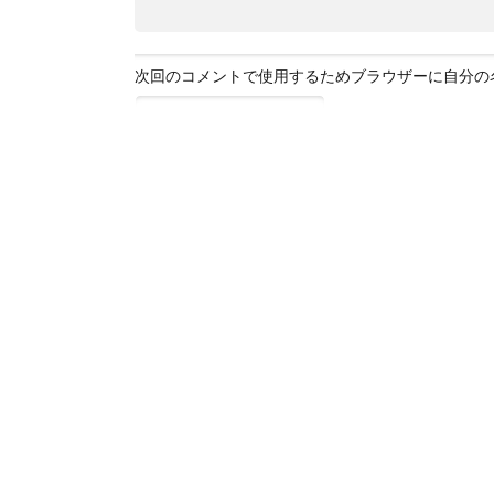
次回のコメントで使用するためブラウザーに自分の