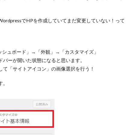
rdpressでHPを作成していてまだ変更していない！って
「ダッシュボード」→「外観」→「カスタマイズ」
ドバーが開いた状態になると思います。
して「サイトアイコン」の画像選択を行う！
す。