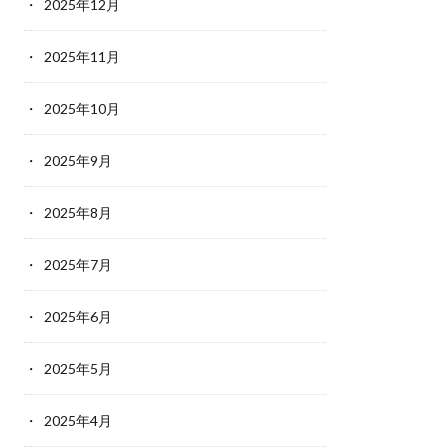
2025年12月
2025年11月
2025年10月
2025年9月
2025年8月
2025年7月
2025年6月
2025年5月
2025年4月