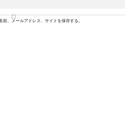
名前、メールアドレス、サイトを保存する。