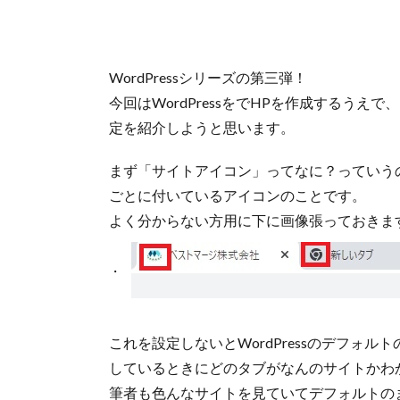
WordPressシリーズの第三弾！
今回はWordPressをでHPを作成するう
定を紹介しようと思います。
まず「サイトアイコン」ってなに？っていう
ごとに付いているアイコンのことです。
よく分からない方用に下に画像張っておきま
これを設定しないとWordPressのデフォ
しているときにどのタブがなんのサイトかわ
筆者も色んなサイトを見ていてデフォルトの