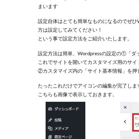
まいます
設定自体はとても簡単なものになるのでぜひWo
方は設定してみてください！
という事で設定方法をご紹介いたします。
設定方法は簡単、Wordpressの設定の①
これでサイトを開いてカスタマイズ用のサイ
②カスタマイズ内の「サイト基本情報」を押
たったこれだけでアイコンの編集が完了しま
こちらも画像で表示しておきます。