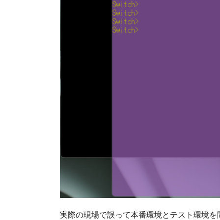
実際の現場で誤って本番環境とテスト環境を