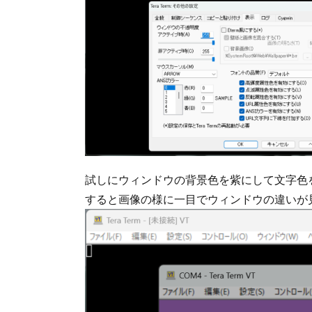
試しにウィンドウの背景色を紫にして文字色
すると画像の様に一目でウィンドウの違いが