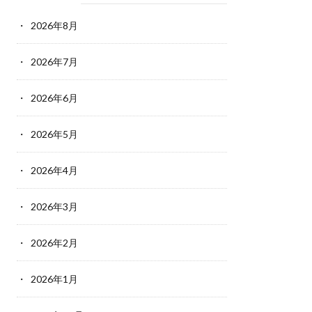
2026年8月
2026年7月
2026年6月
2026年5月
2026年4月
2026年3月
2026年2月
2026年1月