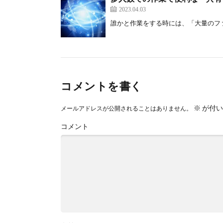
2023.04.03
誰かと作業をする時には、「大量のファイ
コメントを書く
※
が付い
メールアドレスが公開されることはありません。
コメント