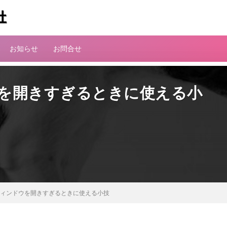
お知らせ
お問合せ
ドウを開きすぎるときに使える小
mのウィンドウを開きすぎるときに使える小技