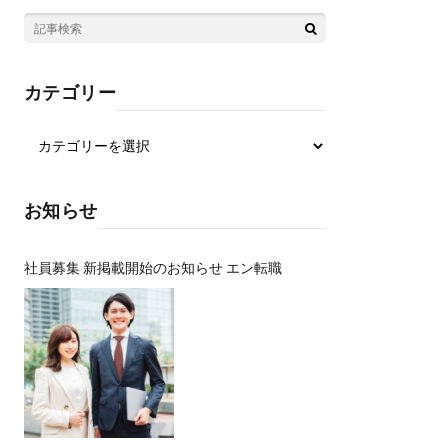
カテゴリー
お知らせ
社員募集 新掲載開始のお知らせ エン転職