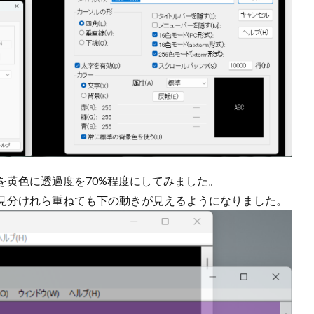
を黄色に透過度を70%程度にしてみました。
見分けれら重ねても下の動きが見えるようになりました。