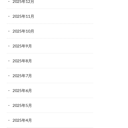
2025年12月
2025年11月
2025年10月
2025年9月
2025年8月
2025年7月
2025年6月
2025年5月
2025年4月