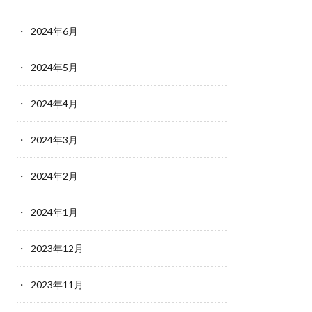
2024年6月
2024年5月
2024年4月
2024年3月
2024年2月
2024年1月
2023年12月
2023年11月