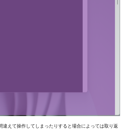
間違えて操作してしまったりすると場合によっては取り返