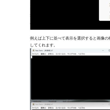
例えば上下に並べて表示を選択すると画像の
してくれます。