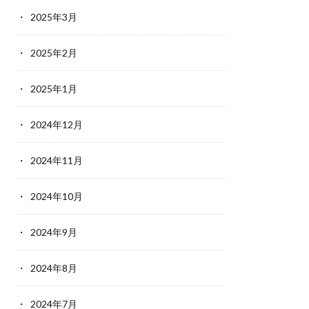
2025年3月
2025年2月
2025年1月
2024年12月
2024年11月
2024年10月
2024年9月
2024年8月
2024年7月