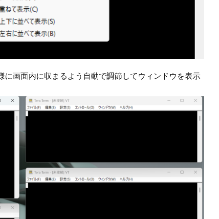
様に画面内に収まるよう自動で調節してウィンドウを表示