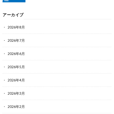
アーカイブ
2026年8月
2026年7月
2026年6月
2026年5月
2026年4月
2026年3月
2026年2月