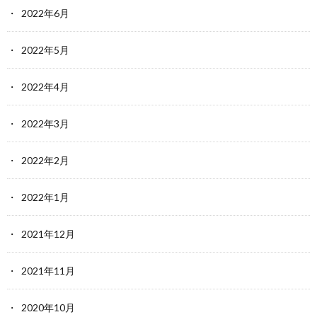
2022年6月
2022年5月
2022年4月
2022年3月
2022年2月
2022年1月
2021年12月
2021年11月
2020年10月