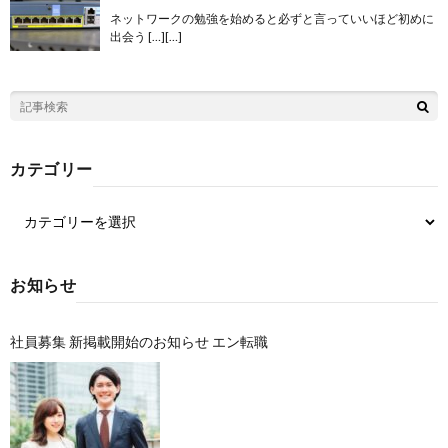
ネットワークの勉強を始めると必ずと言っていいほど初めに
出会う […][…]
カテゴリー
お知らせ
社員募集 新掲載開始のお知らせ エン転職