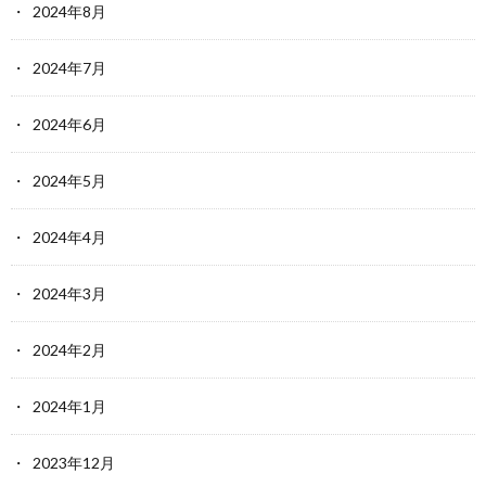
2024年8月
2024年7月
2024年6月
2024年5月
2024年4月
2024年3月
2024年2月
2024年1月
2023年12月