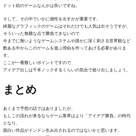
ドット絵のゲームなんかは良いですね。
そして、その中でいかに個性を出すかが重要です。
綺麗なグラフィックのゲームはそれだけでも人気は出そうですが、
そういった無難な点で勝負できないので
今までに無いようなゲームシステムや誰かに深く刺さる世界観など
数ある中からこのゲームを遊ぶ理由を作ってあげる必要がありま
す。
ここが一番難しいポイントですので、
アイデア出しは千本ノックするくらいの気合で捻り出しましょう。
まとめ
あくまで予想の話ではありましたが、
もしこの流れが来るならゲーム業界はより「アイデア勝負」の時代
となり、
面白い作品がドンドン生み出されるのではないかと思います。