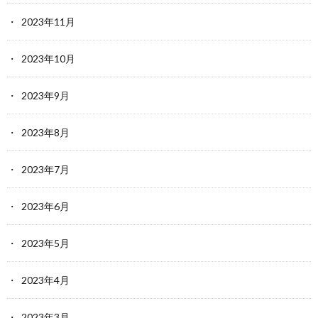
2023年11月
2023年10月
2023年9月
2023年8月
2023年7月
2023年6月
2023年5月
2023年4月
2023年3月