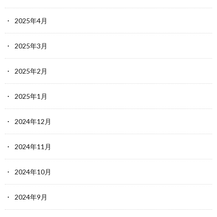
2025年4月
2025年3月
2025年2月
2025年1月
2024年12月
2024年11月
2024年10月
2024年9月