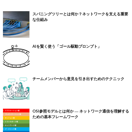
スパニングツリーとは何か？ネットワークを支える重要
な仕組み
AIを賢く使う「ゴール駆動プロンプト」
チームメンバーから意見を引き出すためのテクニック
OSI参照モデルとは何か ― ネットワーク通信を理解する
ための基本フレームワーク