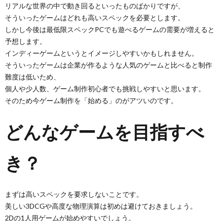
リアルな世界の中で動き回るといったものばかりですが、
そういったゲームはどれも高いスペックを必要とします。
しかし今後は最低限スペックPCでも遊べるゲームの需要が増えると
予想します。
インディーゲームというとイメージしやすいかもしれません。
そういったゲームは企業が作るような人気のゲームと比べると制作
難度は低いため、
個人や少人数、ゲーム制作初心者でも挑戦しやすいと思います。
そのため今ゲーム制作を「始める」のがアツいのです。
どんなゲームを目指すべ
き？
まずは高いスペックを要求しないことです。
美しい3DCGや高度な物理演算は初めは避けておきましょう。
2Dの1人用ゲームが始めやすいでしょう。