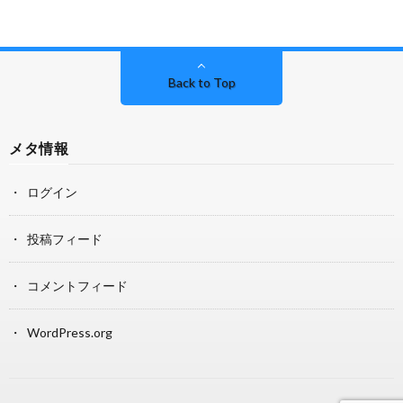
Back to Top
メタ情報
ログイン
投稿フィード
コメントフィード
WordPress.org