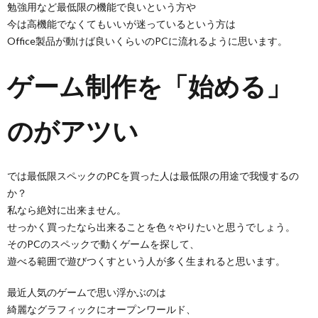
勉強用など最低限の機能で良いという方や
今は高機能でなくてもいいが迷っているという方は
Office製品が動けば良いくらいのPCに流れるように思います。
ゲーム制作を「始める」
のがアツい
では最低限スペックのPCを買った人は最低限の用途で我慢するの
か？
私なら絶対に出来ません。
せっかく買ったなら出来ることを色々やりたいと思うでしょう。
そのPCのスペックで動くゲームを探して、
遊べる範囲で遊びつくすという人が多く生まれると思います。
最近人気のゲームで思い浮かぶのは
綺麗なグラフィックにオープンワールド、