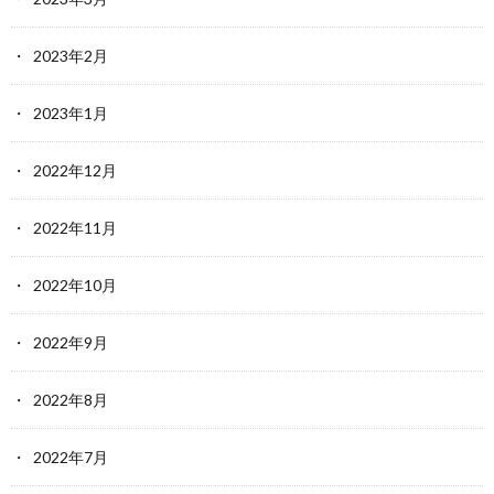
2023年2月
2023年1月
2022年12月
2022年11月
2022年10月
2022年9月
2022年8月
2022年7月