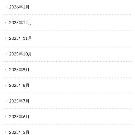
2026年1月
2025年12月
2025年11月
2025年10月
2025年9月
2025年8月
2025年7月
2025年6月
2025年5月