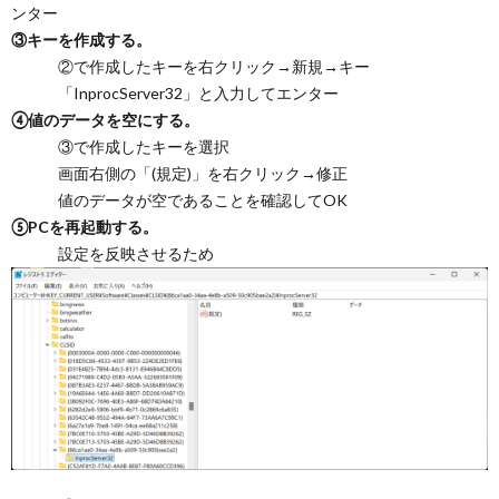
ンター
③キーを作成する。
②で作成したキーを右クリック→新規→キー
「InprocServer32」と入力してエンター
④値のデータを空にする。
③で作成したキーを選択
画面右側の「(規定)」を右クリック→修正
値のデータが空であることを確認してOK
⑤PCを再起動する。
設定を反映させるため