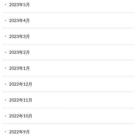
2023年5月
2023年4月
2023年3月
2023年2月
2023年1月
2022年12月
2022年11月
2022年10月
2022年9月