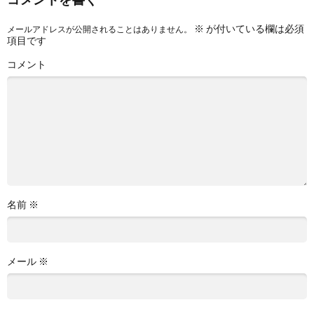
※
が付いている欄は必須
メールアドレスが公開されることはありません。
項目です
コメント
名前
※
メール
※