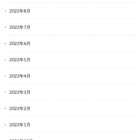
2022年8月
2022年7月
2022年6月
2022年5月
2022年4月
2022年3月
2022年2月
2022年1月