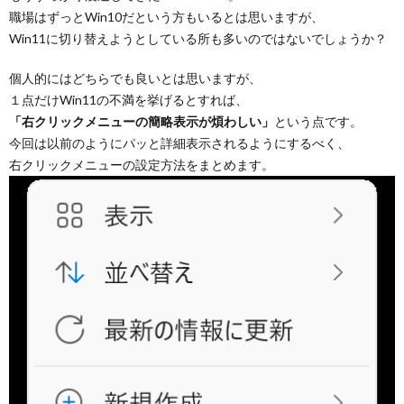
職場はずっとWin10だという方もいるとは思いますが、
Win11に切り替えようとしている所も多いのではないでしょうか？
個人的にはどちらでも良いとは思いますが、
１点だけWin11の不満を挙げるとすれば、
「右クリックメニューの簡略表示が煩わしい」
という点です。
今回は以前のようにパッと詳細表示されるようにするべく、
右クリックメニューの設定方法をまとめます。