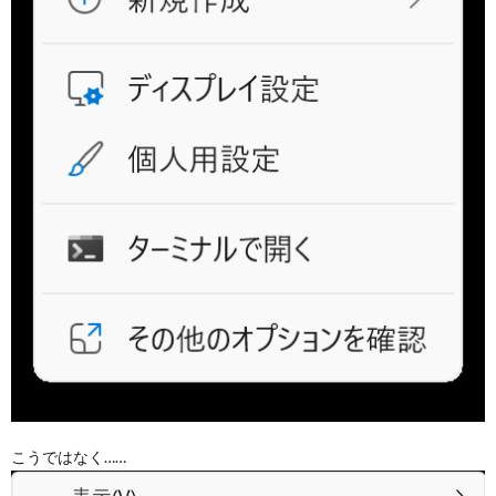
こうではなく……