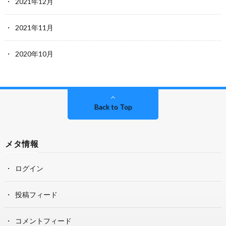
2021年12月
2021年11月
2020年10月
Back to Top
メタ情報
ログイン
投稿フィード
コメントフィード