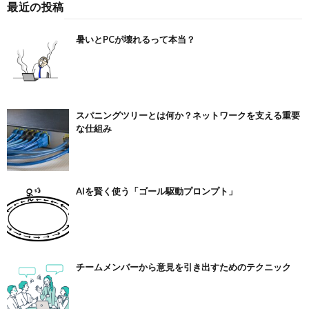
最近の投稿
暑いとPCが壊れるって本当？
スパニングツリーとは何か？ネットワークを支える重要
な仕組み
AIを賢く使う「ゴール駆動プロンプト」
チームメンバーから意見を引き出すためのテクニック