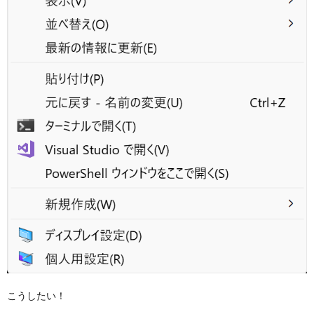
こうしたい！