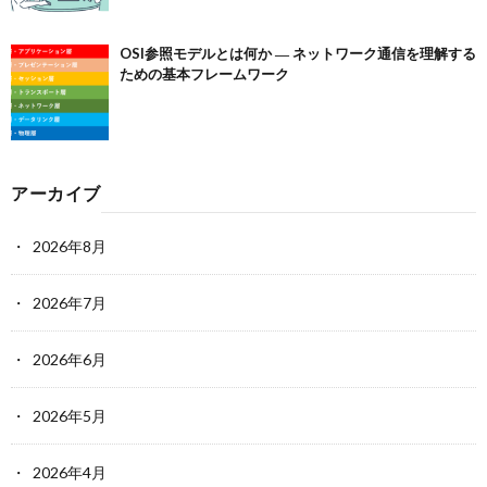
OSI参照モデルとは何か ― ネットワーク通信を理解する
ための基本フレームワーク
アーカイブ
2026年8月
2026年7月
2026年6月
2026年5月
2026年4月