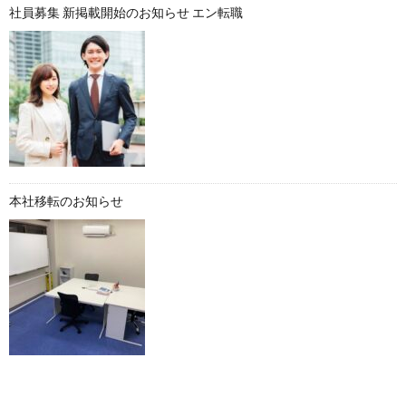
社員募集 新掲載開始のお知らせ エン転職
本社移転のお知らせ