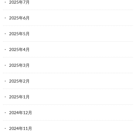
2025年7月
2025年6月
2025年5月
2025年4月
2025年3月
2025年2月
2025年1月
2024年12月
2024年11月