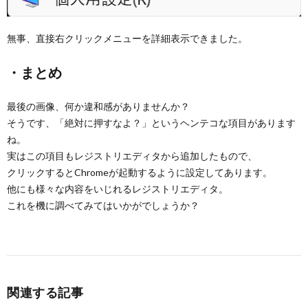
無事、直接右クリックメニューを詳細表示できました。
・まとめ
最後の画像、何か違和感がありませんか？
そうです、「絶対に押すなよ？」というヘンテコな項目があります
ね。
実はこの項目もレジストリエディタから追加したもので、
クリックするとChromeが起動するように設定してあります。
他にも様々な内容をいじれるレジストリエディタ。
これを機に調べてみてはいかがでしょうか？
関連する記事