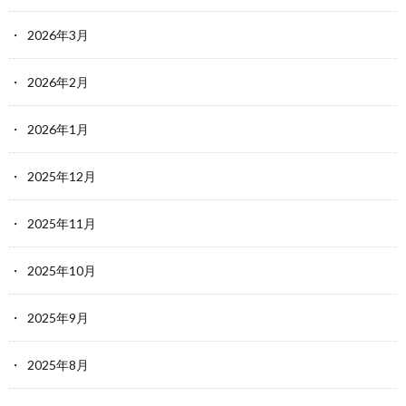
2026年3月
2026年2月
2026年1月
2025年12月
2025年11月
2025年10月
2025年9月
2025年8月