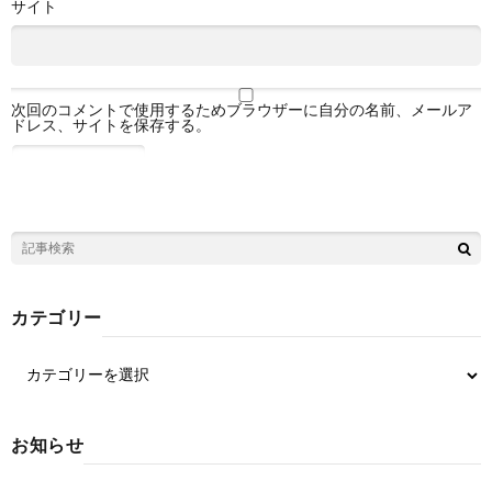
サイト
次回のコメントで使用するためブラウザーに自分の名前、メールア
ドレス、サイトを保存する。
カテゴリー
お知らせ