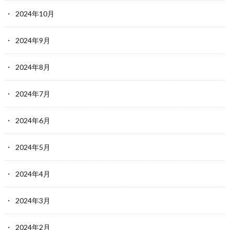
2024年10月
2024年9月
2024年8月
2024年7月
2024年6月
2024年5月
2024年4月
2024年3月
2024年2月