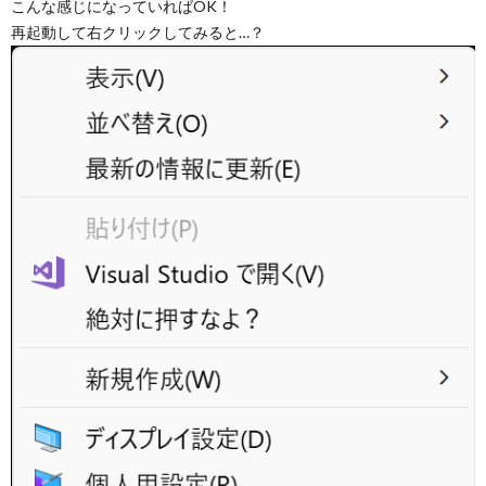
こんな感じになっていればOK！
再起動して右クリックしてみると…？