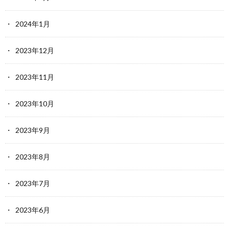
2024年1月
2023年12月
2023年11月
2023年10月
2023年9月
2023年8月
2023年7月
2023年6月