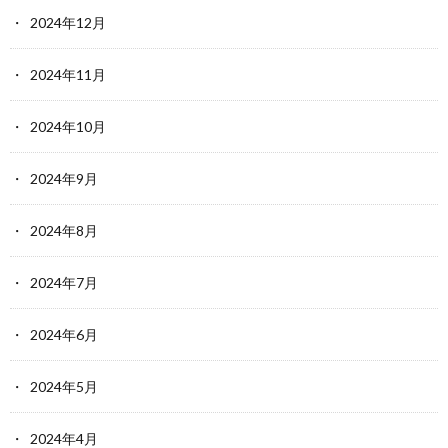
2024年12月
2024年11月
2024年10月
2024年9月
2024年8月
2024年7月
2024年6月
2024年5月
2024年4月