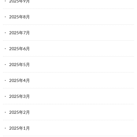
2025年9月
2025年8月
2025年7月
2025年6月
2025年5月
2025年4月
2025年3月
2025年2月
2025年1月