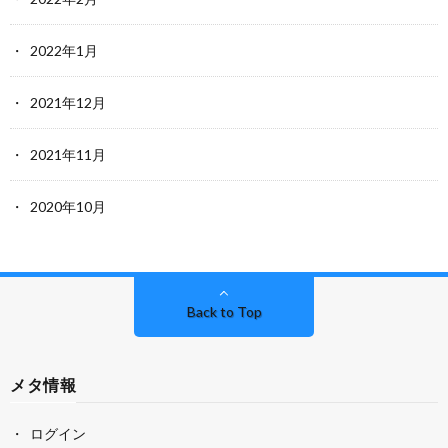
2022年1月
2021年12月
2021年11月
2020年10月
Back to Top
メタ情報
ログイン