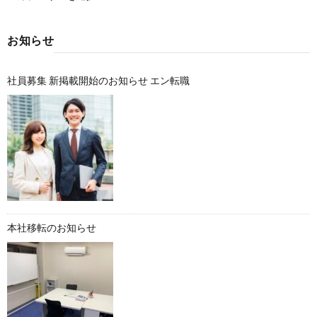
お知らせ
社員募集 新掲載開始のお知らせ エン転職
本社移転のお知らせ