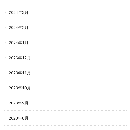
2024年3月
2024年2月
2024年1月
2023年12月
2023年11月
2023年10月
2023年9月
2023年8月