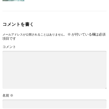
コメントを書く
※
が付いている欄は必須
メールアドレスが公開されることはありません。
項目です
コメント
名前
※