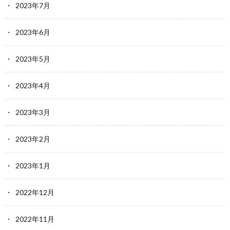
2023年7月
2023年6月
2023年5月
2023年4月
2023年3月
2023年2月
2023年1月
2022年12月
2022年11月