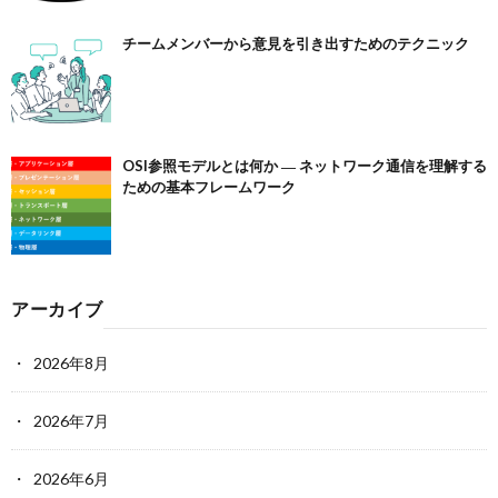
チームメンバーから意見を引き出すためのテクニック
OSI参照モデルとは何か ― ネットワーク通信を理解する
ための基本フレームワーク
アーカイブ
2026年8月
2026年7月
2026年6月