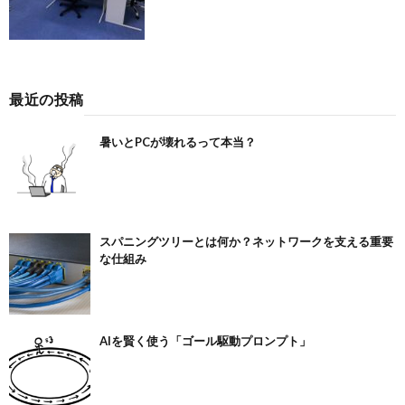
最近の投稿
暑いとPCが壊れるって本当？
スパニングツリーとは何か？ネットワークを支える重要
な仕組み
AIを賢く使う「ゴール駆動プロンプト」