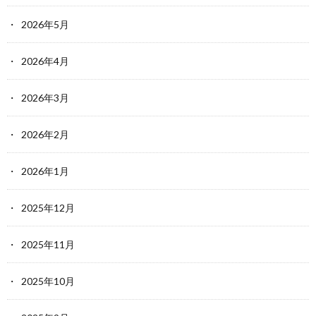
2026年5月
2026年4月
2026年3月
2026年2月
2026年1月
2025年12月
2025年11月
2025年10月