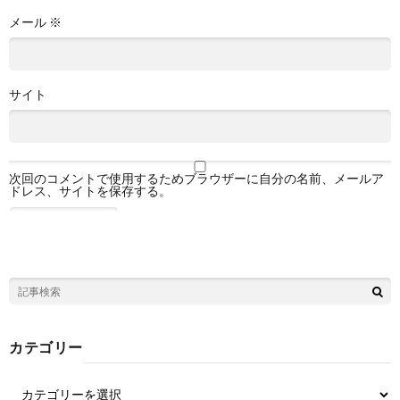
メール
※
サイト
次回のコメントで使用するためブラウザーに自分の名前、メールア
ドレス、サイトを保存する。
カテゴリー