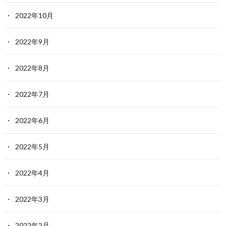
2022年10月
2022年9月
2022年8月
2022年7月
2022年6月
2022年5月
2022年4月
2022年3月
2022年2月