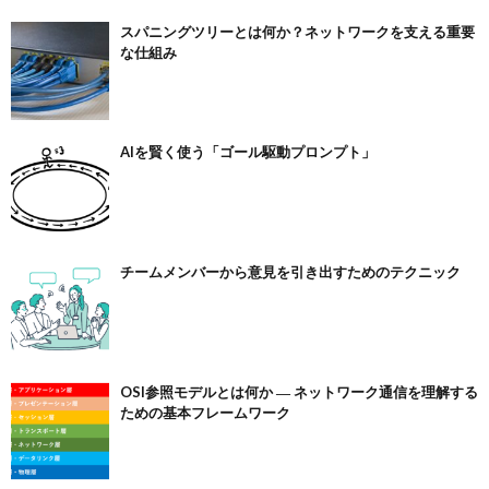
スパニングツリーとは何か？ネットワークを支える重要
な仕組み
AIを賢く使う「ゴール駆動プロンプト」
チームメンバーから意見を引き出すためのテクニック
OSI参照モデルとは何か ― ネットワーク通信を理解する
ための基本フレームワーク