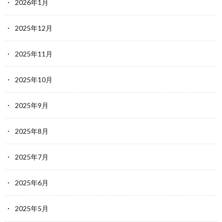
2026年1月
2025年12月
2025年11月
2025年10月
2025年9月
2025年8月
2025年7月
2025年6月
2025年5月