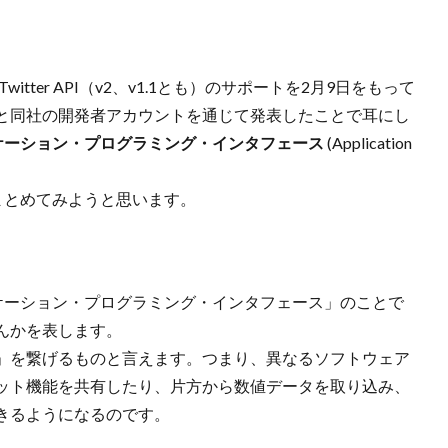
itter API（v2、v1.1とも）のサポートを2月9日をもって
と同社の開発者アカウントを通じて発表したことで耳にし
ケーション・プログラミング・インタフェース
(Application
まとめてみようと思います。
リケーション・プログラミング・インタフェース」のことで
んかを表します。
」を繋げるものと言えます。つまり、異なるソフトウェア
ット機能を共有したり、片方から数値データを取り込み、
きるようになるのです。