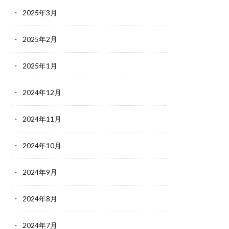
2025年3月
2025年2月
2025年1月
2024年12月
2024年11月
2024年10月
2024年9月
2024年8月
2024年7月