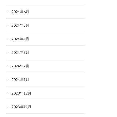
2024年6月
2024年5月
2024年4月
2024年3月
2024年2月
2024年1月
2023年12月
2023年11月