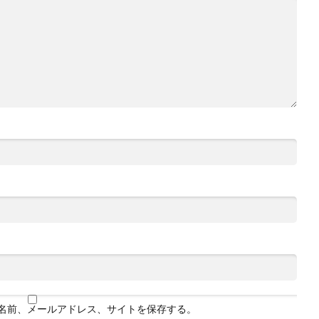
名前、メールアドレス、サイトを保存する。