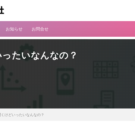
お知らせ
お問合せ
いったいなんなの？
く聞くけどいったいなんなの？