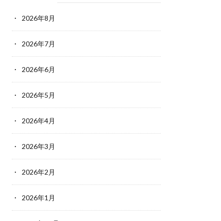
2026年8月
2026年7月
2026年6月
2026年5月
2026年4月
2026年3月
2026年2月
2026年1月