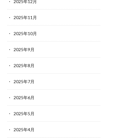
2025年12月
2025年11月
2025年10月
2025年9月
2025年8月
2025年7月
2025年6月
2025年5月
2025年4月