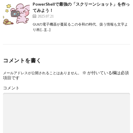
PowerShellで最強の「スクリーンショット」を作っ
てみよう！
2025.07.21
GUIの電子機器が蔓延るこの令和の時代、扱う情報も文字よ
り画 […][…]
コメントを書く
※
が付いている欄は必須
メールアドレスが公開されることはありません。
項目です
コメント