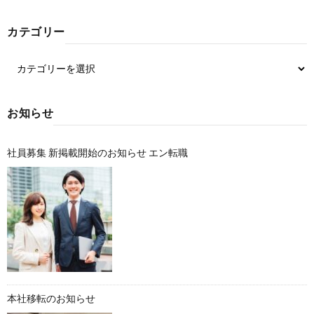
カテゴリー
お知らせ
社員募集 新掲載開始のお知らせ エン転職
本社移転のお知らせ