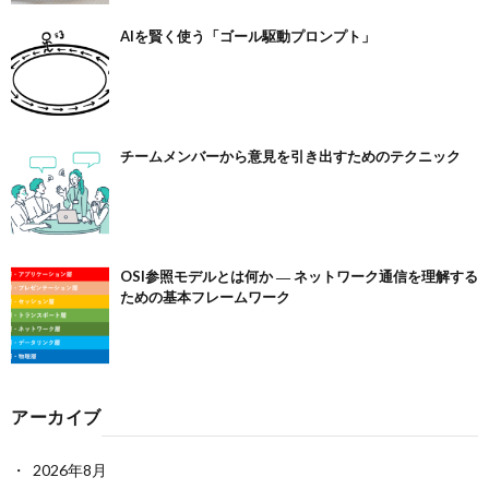
AIを賢く使う「ゴール駆動プロンプト」
チームメンバーから意見を引き出すためのテクニック
OSI参照モデルとは何か ― ネットワーク通信を理解する
ための基本フレームワーク
アーカイブ
2026年8月