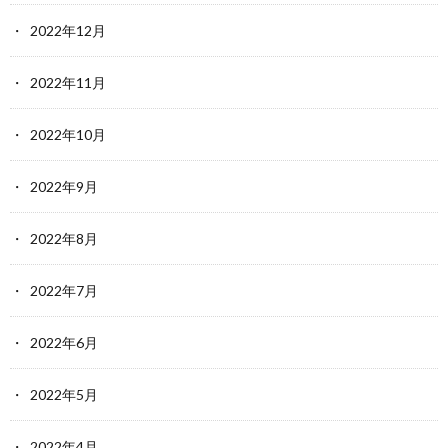
2022年12月
2022年11月
2022年10月
2022年9月
2022年8月
2022年7月
2022年6月
2022年5月
2022年4月