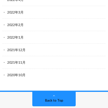
2022年3月
2022年2月
2022年1月
2021年12月
2021年11月
2020年10月
Back to Top