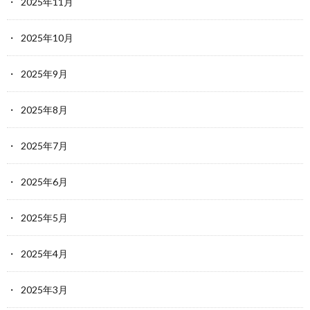
2025年11月
2025年10月
2025年9月
2025年8月
2025年7月
2025年6月
2025年5月
2025年4月
2025年3月