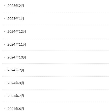
2025年2月
2025年1月
2024年12月
2024年11月
2024年10月
2024年9月
2024年8月
2024年7月
2024年6月