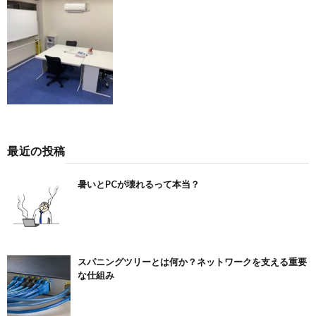
最近の投稿
暑いとPCが壊れるって本当？
スパニングツリーとは何か？ネットワークを支える重要
な仕組み