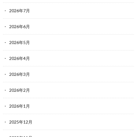
2026年7月
2026年6月
2026年5月
2026年4月
2026年3月
2026年2月
2026年1月
2025年12月