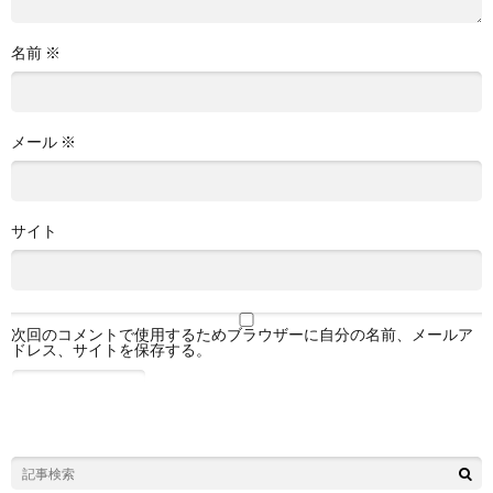
名前
※
メール
※
サイト
次回のコメントで使用するためブラウザーに自分の名前、メールア
ドレス、サイトを保存する。