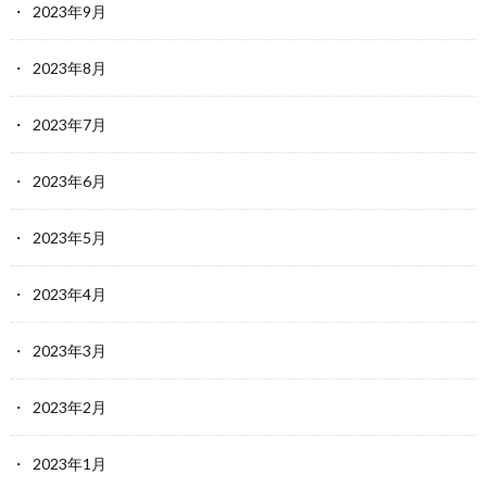
2023年9月
2023年8月
2023年7月
2023年6月
2023年5月
2023年4月
2023年3月
2023年2月
2023年1月