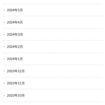
2024年5月
2024年4月
2024年3月
2024年2月
2024年1月
2023年12月
2023年11月
2023年10月