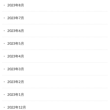
2023年8月
2023年7月
2023年6月
2023年5月
2023年4月
2023年3月
2023年2月
2023年1月
2022年12月