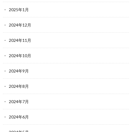
2025年1月
2024年12月
2024年11月
2024年10月
2024年9月
2024年8月
2024年7月
2024年6月