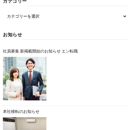
カテゴリー
お知らせ
社員募集 新掲載開始のお知らせ エン転職
本社移転のお知らせ