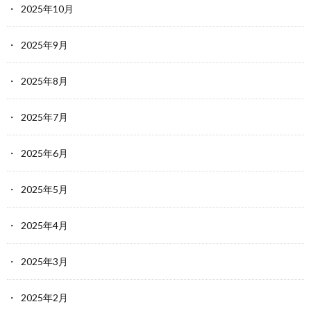
2025年10月
2025年9月
2025年8月
2025年7月
2025年6月
2025年5月
2025年4月
2025年3月
2025年2月