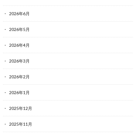
2026年6月
2026年5月
2026年4月
2026年3月
2026年2月
2026年1月
2025年12月
2025年11月