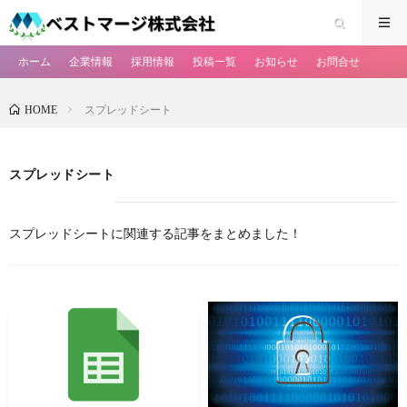
ホーム
企業情報
採用情報
投稿一覧
お知らせ
お問合せ
スプレッドシート
HOME
スプレッドシート
スプレッドシートに関連する記事をまとめました！