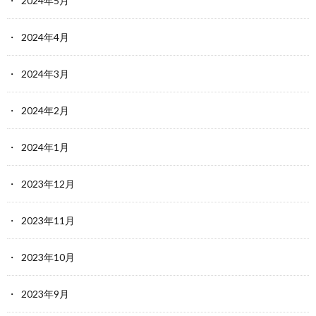
2024年5月
2024年4月
2024年3月
2024年2月
2024年1月
2023年12月
2023年11月
2023年10月
2023年9月