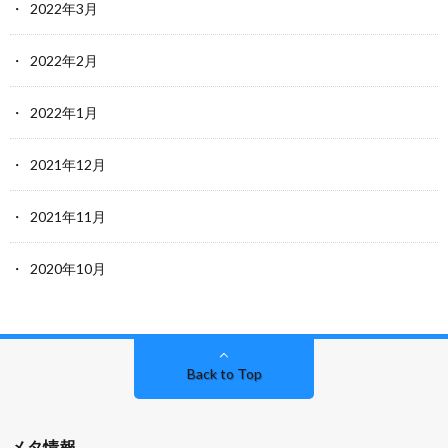
2022年3月
2022年2月
2022年1月
2021年12月
2021年11月
2020年10月
Back to Top
メタ情報