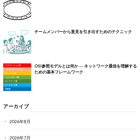
チームメンバーから意見を引き出すためのテクニック
OSI参照モデルとは何か ― ネットワーク通信を理解する
ための基本フレームワーク
アーカイブ
2026年8月
2026年7月