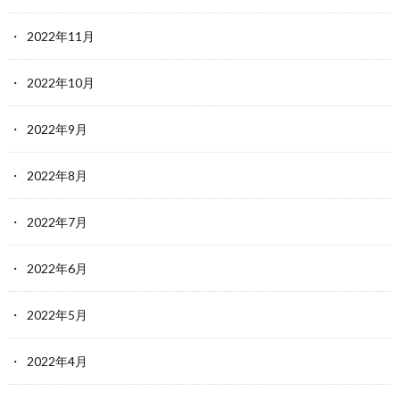
2022年11月
2022年10月
2022年9月
2022年8月
2022年7月
2022年6月
2022年5月
2022年4月