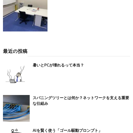
最近の投稿
暑いとPCが壊れるって本当？
スパニングツリーとは何か？ネットワークを支える重要
な仕組み
AIを賢く使う「ゴール駆動プロンプト」