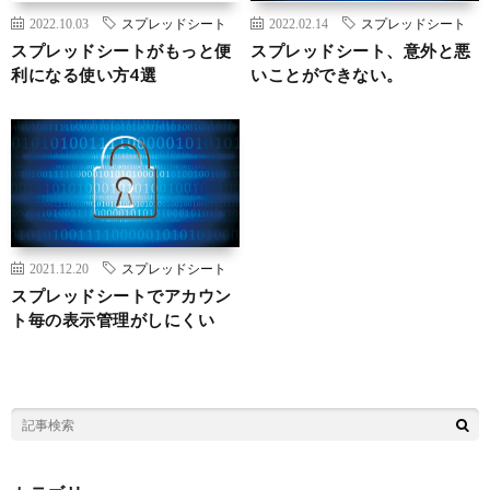
2022.10.03
スプレッドシート
2022.02.14
スプレッドシート
スプレッドシートがもっと便
スプレッドシート、意外と悪
利になる使い方4選
いことができない。
2021.12.20
スプレッドシート
スプレッドシートでアカウン
ト毎の表示管理がしにくい