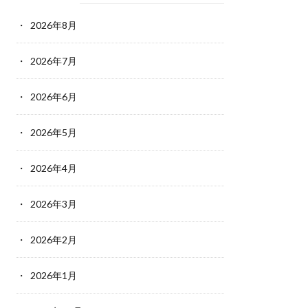
2026年8月
2026年7月
2026年6月
2026年5月
2026年4月
2026年3月
2026年2月
2026年1月