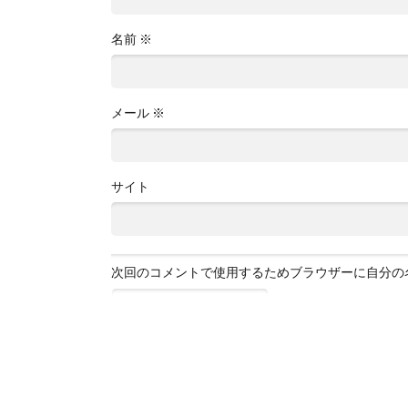
名前
※
メール
※
サイト
次回のコメントで使用するためブラウザーに自分の