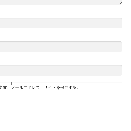
名前、メールアドレス、サイトを保存する。