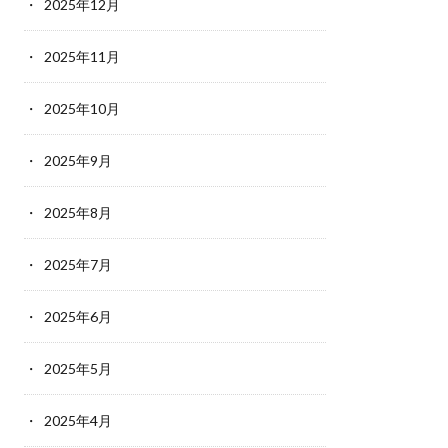
2025年12月
2025年11月
2025年10月
2025年9月
2025年8月
2025年7月
2025年6月
2025年5月
2025年4月