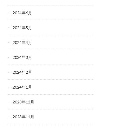
2024年6月
2024年5月
2024年4月
2024年3月
2024年2月
2024年1月
2023年12月
2023年11月