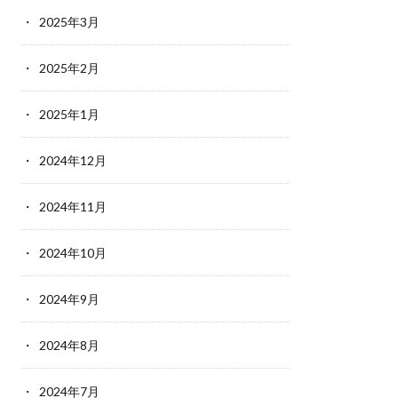
2025年3月
2025年2月
2025年1月
2024年12月
2024年11月
2024年10月
2024年9月
2024年8月
2024年7月