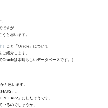
す。
でですが…
こうと思います。
す）
こと「Oracle」について
をご紹介します。
Oracleは素晴らしいデータベースです。）
型かと思います。
HAR2」。
ERCHAR2」にしたそうです。
っているのでしょうか。