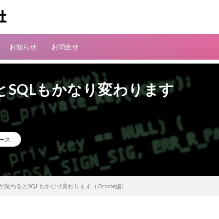
お知らせ
お問合せ
とSQLもかなり変わります
ース
変わるとSQLもかなり変わります（Oracle編）