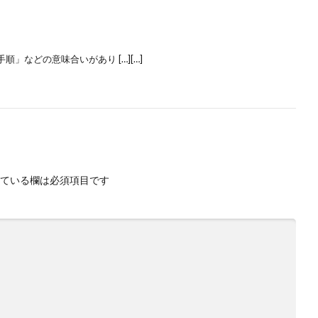
」などの意味合いがあり […][…]
ている欄は必須項目です