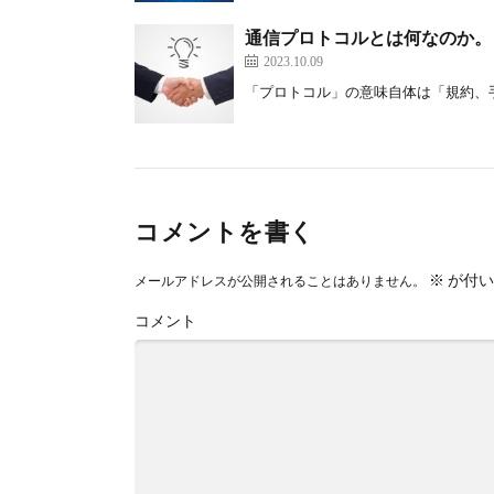
通信プロトコルとは何なのか。
2023.10.09
「プロトコル」の意味自体は「規約、手順
コメントを書く
※
が付い
メールアドレスが公開されることはありません。
コメント