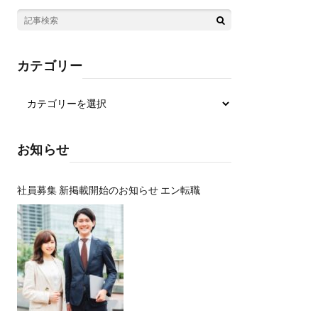
カテゴリー
お知らせ
社員募集 新掲載開始のお知らせ エン転職