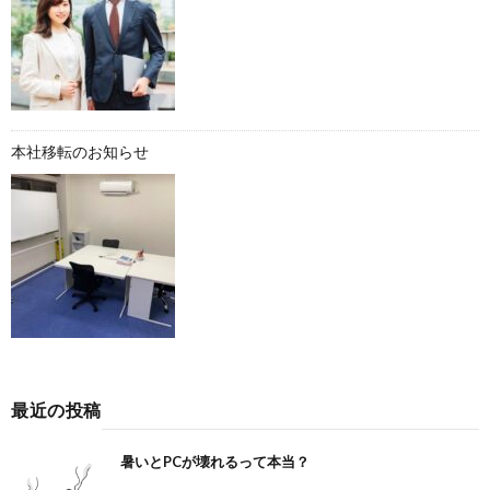
本社移転のお知らせ
最近の投稿
暑いとPCが壊れるって本当？