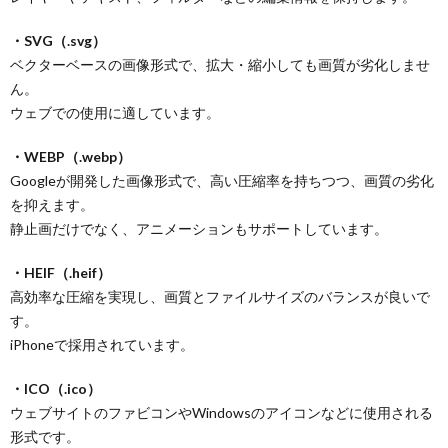
・SVG（.svg）
ベクターベースの画像形式で、拡大・縮小しても画質が劣化しませ
ん。
ウェブでの使用に適しています。
・WEBP（.webp）
Googleが開発した画像形式で、高い圧縮率を持ちつつ、画質の劣化
を抑えます。
静止画だけでなく、アニメーションもサポートしています。
・HEIF（.heif）
高効率な圧縮を実現し、画質とファイルサイズのバランスが良いで
す。
iPhoneで採用されています。
・ICO（.ico）
ウェブサイトのファビコンやWindowsのアイコンなどに使用される
形式です。