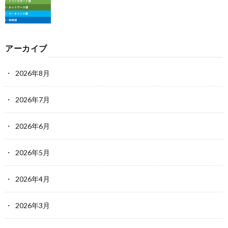
アーカイブ
2026年8月
2026年7月
2026年6月
2026年5月
2026年4月
2026年3月