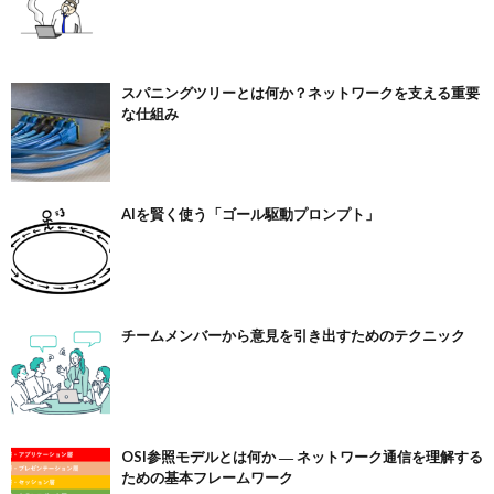
スパニングツリーとは何か？ネットワークを支える重要
な仕組み
AIを賢く使う「ゴール駆動プロンプト」
チームメンバーから意見を引き出すためのテクニック
OSI参照モデルとは何か ― ネットワーク通信を理解する
ための基本フレームワーク