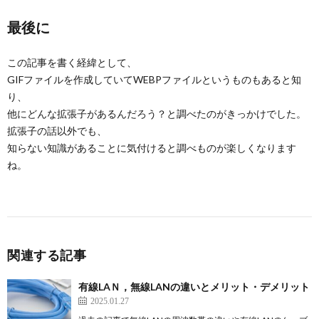
最後に
この記事を書く経緯として、
GIFファイルを作成していてWEBPファイルというものもあると知
り、
他にどんな拡張子があるんだろう？と調べたのがきっかけでした。
拡張子の話以外でも、
知らない知識があることに気付けると調べものが楽しくなります
ね。
関連する記事
有線LAＮ，無線LANの違いとメリット・デメリット
2025.01.27