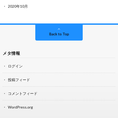
2020年10月
Back to Top
メタ情報
ログイン
投稿フィード
コメントフィード
WordPress.org