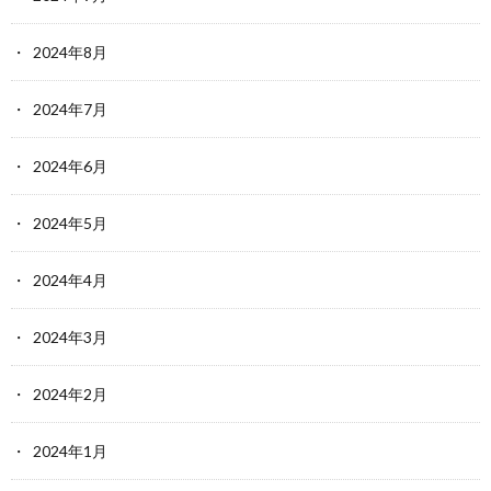
2024年8月
2024年7月
2024年6月
2024年5月
2024年4月
2024年3月
2024年2月
2024年1月