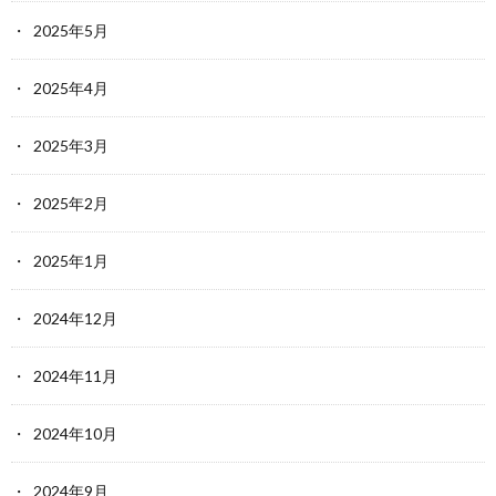
2025年5月
2025年4月
2025年3月
2025年2月
2025年1月
2024年12月
2024年11月
2024年10月
2024年9月