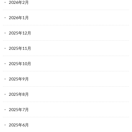
2026年2月
2026年1月
2025年12月
2025年11月
2025年10月
2025年9月
2025年8月
2025年7月
2025年6月