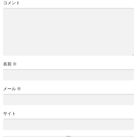
コメント
名前
※
メール
※
サイト