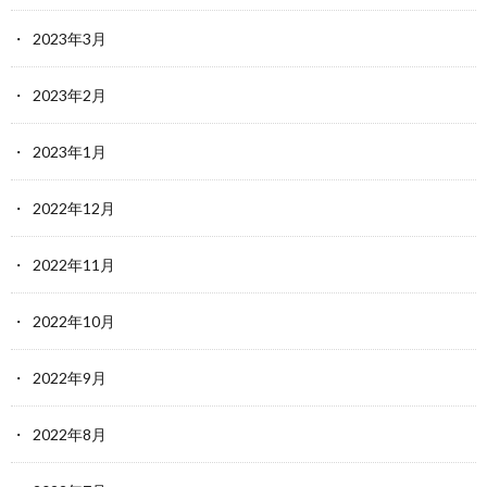
2023年3月
2023年2月
2023年1月
2022年12月
2022年11月
2022年10月
2022年9月
2022年8月