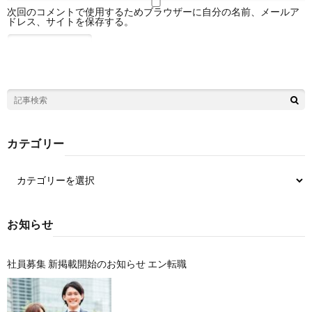
次回のコメントで使用するためブラウザーに自分の名前、メールア
ドレス、サイトを保存する。
カテゴリー
お知らせ
社員募集 新掲載開始のお知らせ エン転職