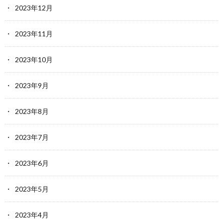
2023年12月
2023年11月
2023年10月
2023年9月
2023年8月
2023年7月
2023年6月
2023年5月
2023年4月