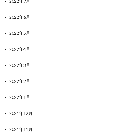
2022年7月
2022年6月
2022年5月
2022年4月
2022年3月
2022年2月
2022年1月
2021年12月
2021年11月