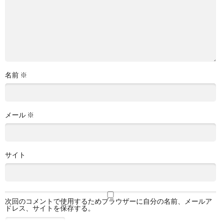
名前
※
メール
※
サイト
次回のコメントで使用するためブラウザーに自分の名前、メールア
ドレス、サイトを保存する。