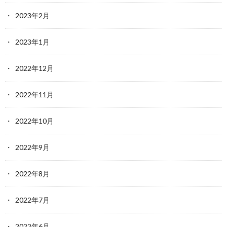
2023年2月
2023年1月
2022年12月
2022年11月
2022年10月
2022年9月
2022年8月
2022年7月
2022年6月