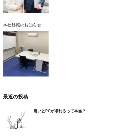
本社移転のお知らせ
最近の投稿
暑いとPCが壊れるって本当？