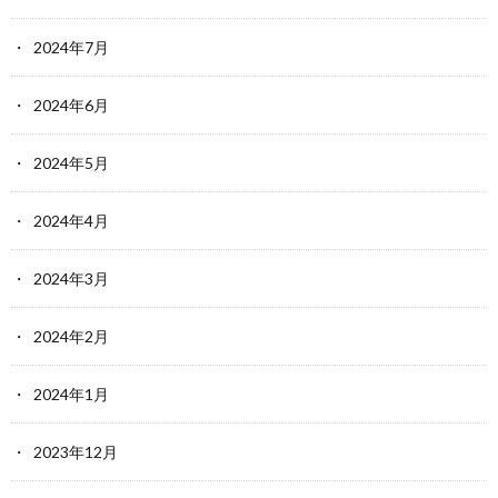
2024年7月
2024年6月
2024年5月
2024年4月
2024年3月
2024年2月
2024年1月
2023年12月