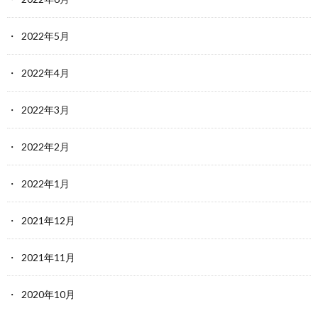
2022年5月
2022年4月
2022年3月
2022年2月
2022年1月
2021年12月
2021年11月
2020年10月