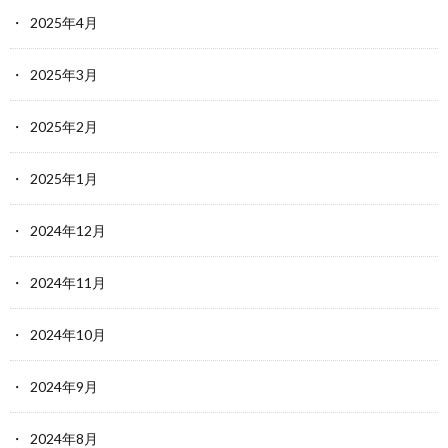
2025年4月
2025年3月
2025年2月
2025年1月
2024年12月
2024年11月
2024年10月
2024年9月
2024年8月