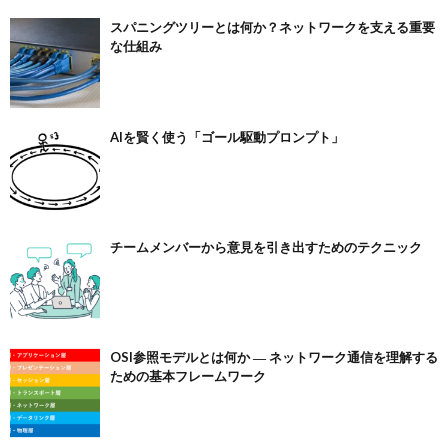
スパニングツリーとは何か？ネットワークを支える重要
な仕組み
AIを賢く使う「ゴール駆動プロンプト」
チームメンバーから意見を引き出すためのテクニック
OSI参照モデルとは何か ― ネットワーク通信を理解する
ための基本フレームワーク