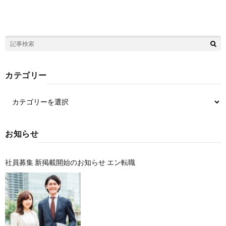
カテゴリー
お知らせ
社員募集 新掲載開始のお知らせ エン転職