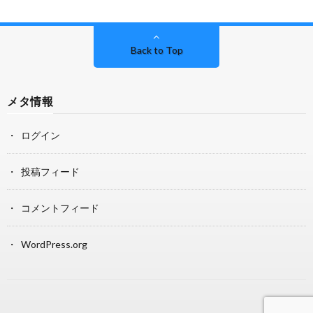
Back to Top
メタ情報
ログイン
投稿フィード
コメントフィード
WordPress.org