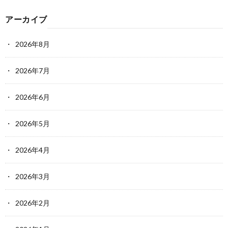
アーカイブ
2026年8月
2026年7月
2026年6月
2026年5月
2026年4月
2026年3月
2026年2月