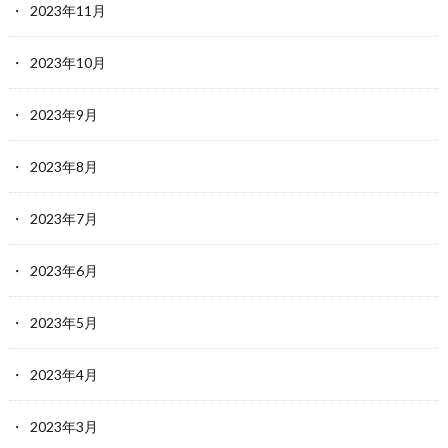
2023年11月
2023年10月
2023年9月
2023年8月
2023年7月
2023年6月
2023年5月
2023年4月
2023年3月