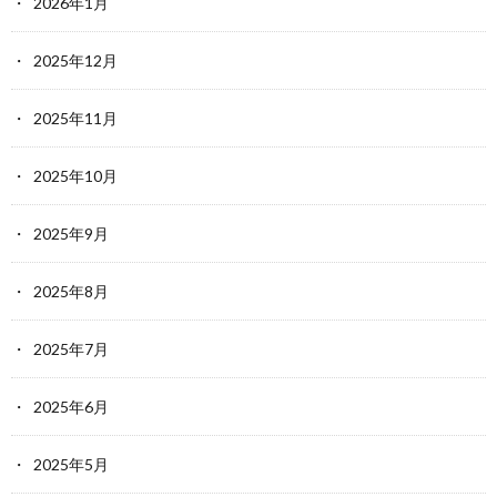
2026年1月
2025年12月
2025年11月
2025年10月
2025年9月
2025年8月
2025年7月
2025年6月
2025年5月