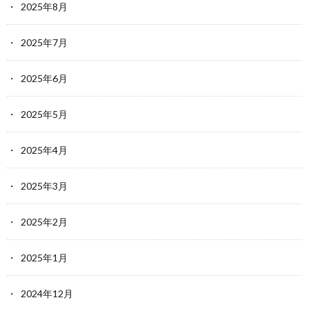
2025年8月
2025年7月
2025年6月
2025年5月
2025年4月
2025年3月
2025年2月
2025年1月
2024年12月