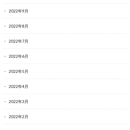
2022年9月
2022年8月
2022年7月
2022年6月
2022年5月
2022年4月
2022年3月
2022年2月