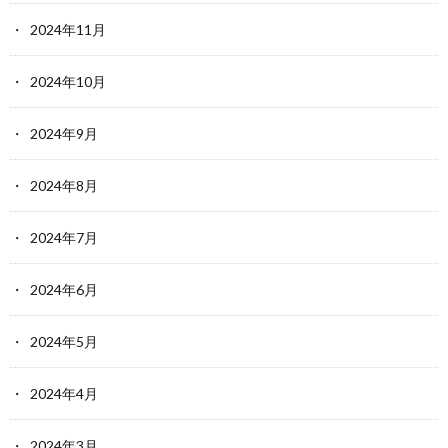
2024年11月
2024年10月
2024年9月
2024年8月
2024年7月
2024年6月
2024年5月
2024年4月
2024年3月