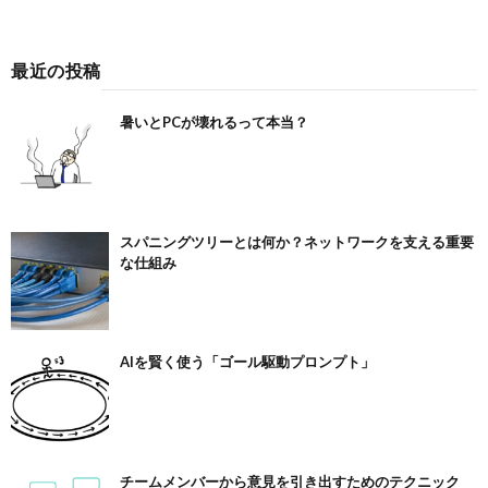
最近の投稿
暑いとPCが壊れるって本当？
スパニングツリーとは何か？ネットワークを支える重要
な仕組み
AIを賢く使う「ゴール駆動プロンプト」
チームメンバーから意見を引き出すためのテクニック