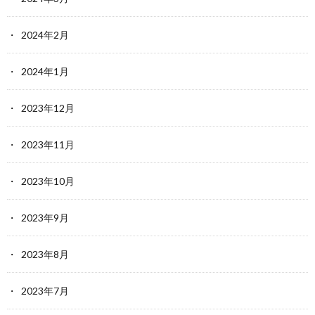
2024年2月
2024年1月
2023年12月
2023年11月
2023年10月
2023年9月
2023年8月
2023年7月