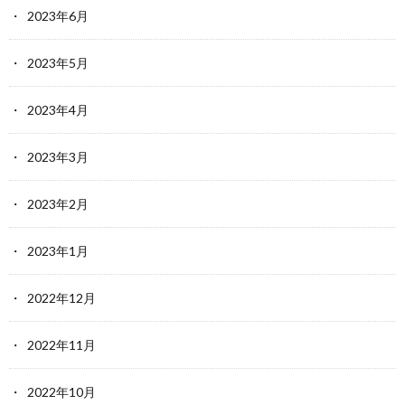
2023年6月
2023年5月
2023年4月
2023年3月
2023年2月
2023年1月
2022年12月
2022年11月
2022年10月