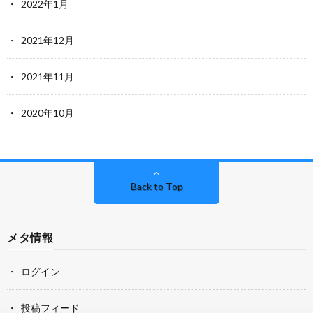
2022年1月
2021年12月
2021年11月
2020年10月
Back to Top
メタ情報
ログイン
投稿フィード