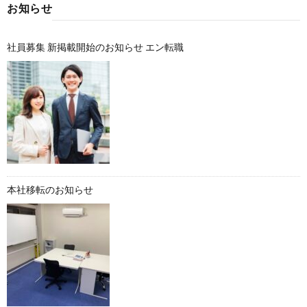
お知らせ
社員募集 新掲載開始のお知らせ エン転職
本社移転のお知らせ