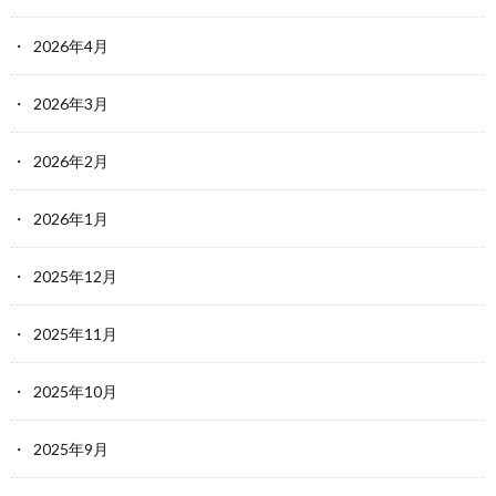
2026年4月
2026年3月
2026年2月
2026年1月
2025年12月
2025年11月
2025年10月
2025年9月