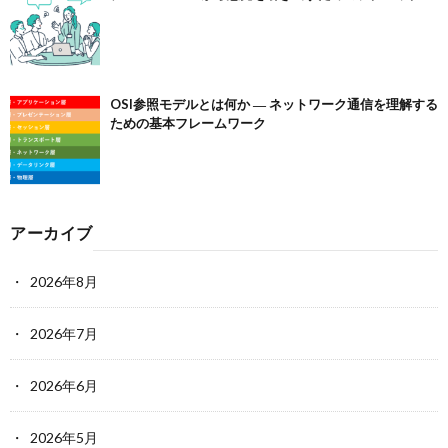
OSI参照モデルとは何か ― ネットワーク通信を理解する
ための基本フレームワーク
アーカイブ
2026年8月
2026年7月
2026年6月
2026年5月