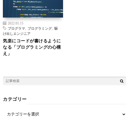
2022.01.15
プログラマ
,
プログラミング
,
駆
け出しエンジニア
気楽にコードが書けるように
なる「プログラミングの心構
え」
カテゴリー